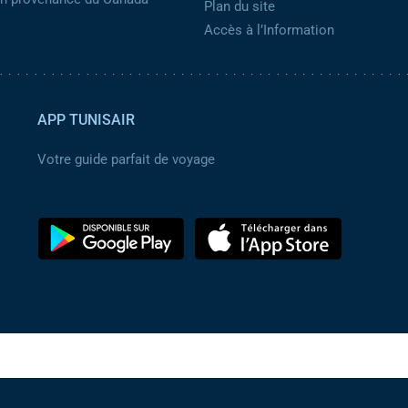
Plan du site
Accès à l’Information
APP TUNISAIR
Votre guide parfait de voyage