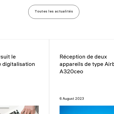
Toutes les actualités
suit le
Réception de deux
digitalisation
appareils de type Air
A320ceo
6 August 2023