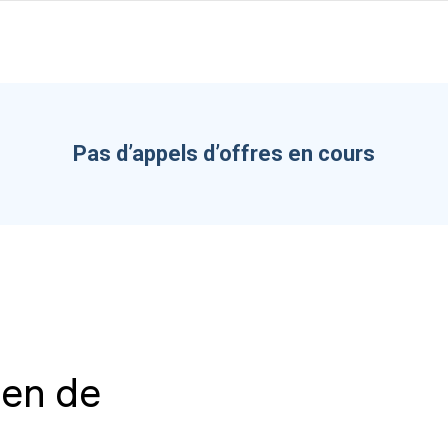
Pas d’appels d’offres en cours
ien de