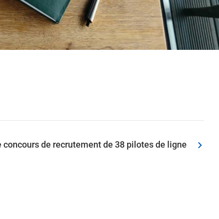
e concours de recrutement de 38 pilotes de ligne