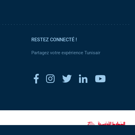
RESTEZ CONNECTÉ !
Partagez votre expérience Tunisair