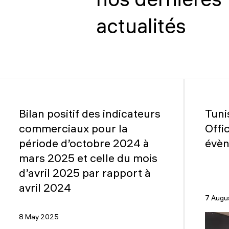
nos dernières
actualités
Bilan positif des indicateurs
Tuni
commerciaux pour la
Offi
période d’octobre 2024 à
évèn
mars 2025 et celle du mois
d’avril 2025 par rapport à
avril 2024
7 Augu
8 May 2025