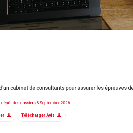
d'un cabinet de consultants pour assurer les épreuves d
e dépôt des dossiers
8 September 2026
ger
Télécharger Avis