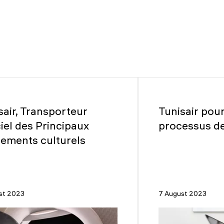
sair, Transporteur
Tunisair pour
ciel des Principaux
processus de 
ements culturels
st 2023
7 August 2023