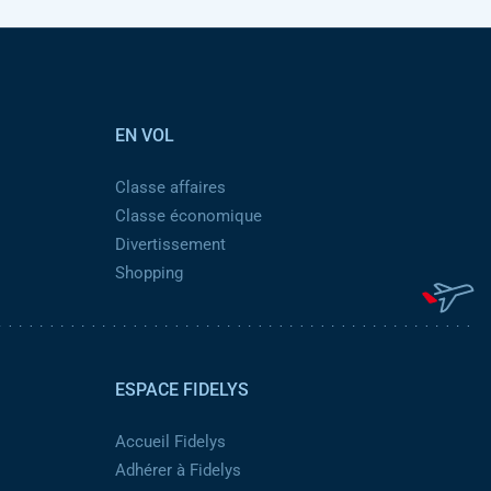
EN VOL
Classe affaires
Classe économique
Divertissement
Shopping
ESPACE FIDELYS
Accueil Fidelys
Adhérer à Fidelys