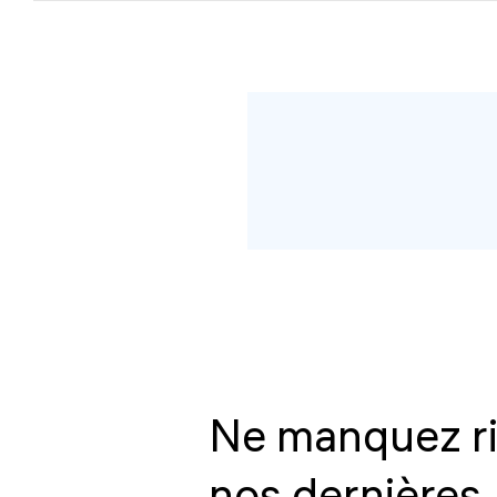
Ne manquez r