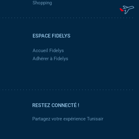
Shopping
ESPACE FIDELYS
Accueil Fidelys
Adhérer à Fidelys
RESTEZ CONNECTÉ !
Partagez votre expérience Tunisair