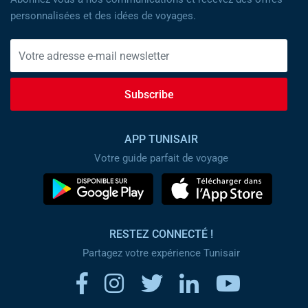
personnalisées et des idées de voyages.
Subscribe
APP TUNISAIR
Votre guide parfait de voyage
RESTEZ CONNECTÉ !
Partagez votre expérience Tunisair