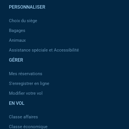
PERSONNALISER
Choix du siège
Bagages
Animaux
Assistance spéciale et Accessibilité
GÉRER
Mes réservations
S'enregistrer en ligne
Modifier votre vol
EN VOL
Classe affaires
Classe économique