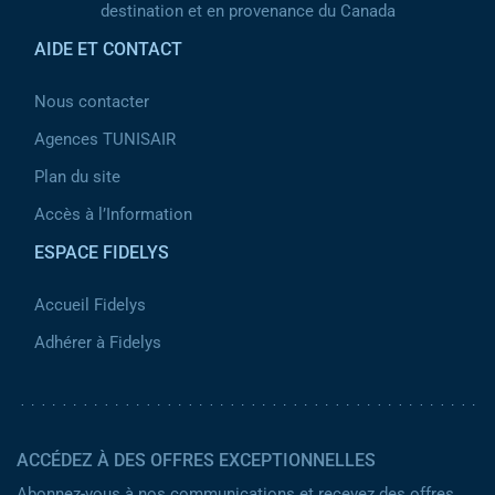
destination et en provenance du Canada
AIDE ET CONTACT
Nous contacter
Agences TUNISAIR
Plan du site
Accès à l’Information
ESPACE FIDELYS
Accueil Fidelys
Adhérer à Fidelys
ACCÉDEZ À DES OFFRES EXCEPTIONNELLES
Abonnez-vous à nos communications et recevez des offres