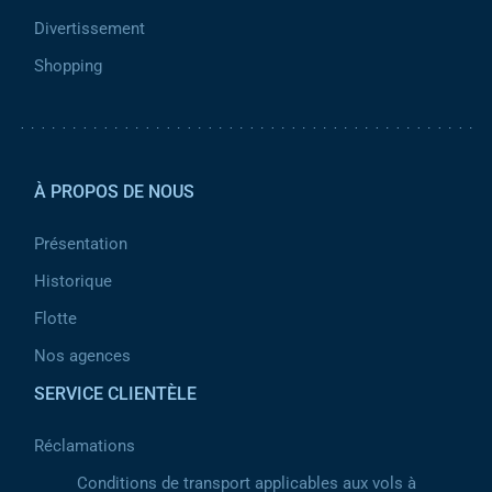
Divertissement
Shopping
Pied de page 2
À PROPOS DE NOUS
Présentation
Historique
Flotte
Nos agences
SERVICE CLIENTÈLE
Réclamations
Conditions de transport applicables aux vols à