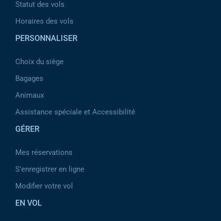
Statut des vols
Horaires des vols
PERSONNALISER
Choix du siège
Bagages
Animaux
Assistance spéciale et Accessibilité
GÉRER
Mes réservations
S'enregistrer en ligne
Modifier votre vol
EN VOL