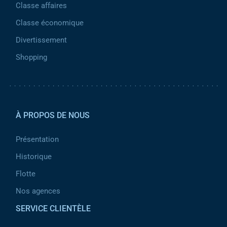
Classe affaires
Classe économique
Divertissement
Shopping
Pied de page 2
À PROPOS DE NOUS
Présentation
Historique
Flotte
Nos agences
SERVICE CLIENTÈLE