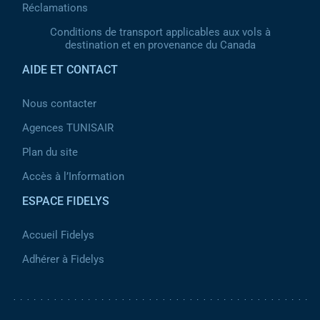
Réclamations
Conditions de transport applicables aux vols à
destination et en provenance du Canada
AIDE ET CONTACT
Nous contacter
Agences TUNISAIR
Plan du site
Accès à l’Information
ESPACE FIDELYS
Accueil Fidelys
Adhérer à Fidelys