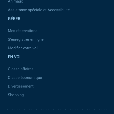
Animaux
Assistance spéciale et Accessibilité
GÉRER
Mes réservations
S'enregistrer en ligne
Modifier votre vol
EN VOL
Classe affaires
Classe économique
Divertissement
Shopping
Pied de page 2