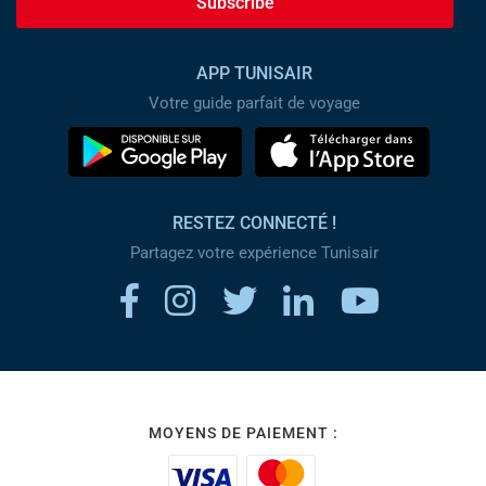
Subscribe
APP TUNISAIR
Votre guide parfait de voyage
RESTEZ CONNECTÉ !
Partagez votre expérience Tunisair
MOYENS DE PAIEMENT :