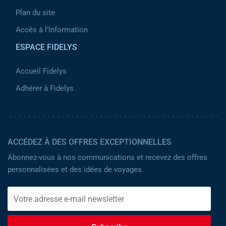
Plan du site
Accès à l’Information
ESPACE FIDELYS
Accueil Fidelys
Adhérer à Fidelys
ACCÉDEZ À DES OFFRES EXCEPTIONNELLES
Abonnez-vous à nos communications et recevez des offres
personnalisées et des idées de voyages.