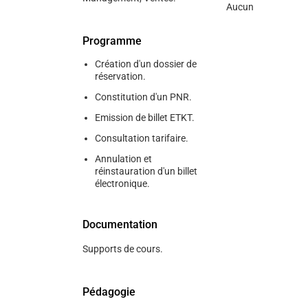
Aucun
Programme
Création d'un dossier de
réservation.
Constitution d'un PNR.
Emission de billet ETKT.
Consultation tarifaire.
Annulation et
réinstauration d'un billet
électronique.
Documentation
Supports de cours.
Pédagogie