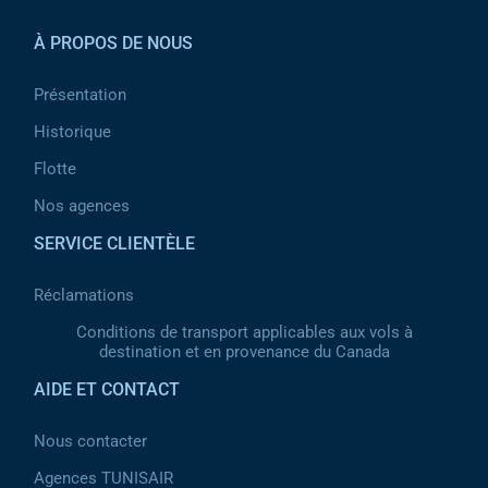
À PROPOS DE NOUS
Présentation
Historique
Flotte
Nos agences
SERVICE CLIENTÈLE
Réclamations
Conditions de transport applicables aux vols à
destination et en provenance du Canada
AIDE ET CONTACT
Nous contacter
Agences TUNISAIR