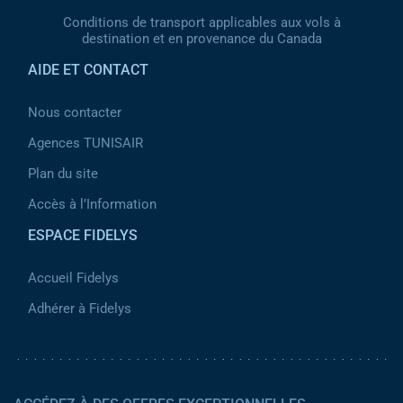
Conditions de transport applicables aux vols à
destination et en provenance du Canada
AIDE ET CONTACT
Nous contacter
Agences TUNISAIR
Plan du site
Accès à l’Information
ESPACE FIDELYS
Accueil Fidelys
Adhérer à Fidelys