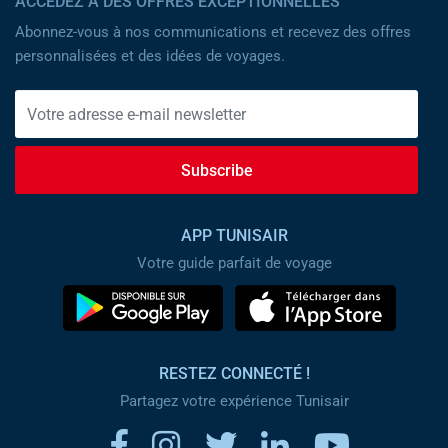
ACCÉDEZ À DES OFFRES EXCEPTIONNELLES
Abonnez-vous à nos communications et recevez des offres
personnalisées et des idées de voyages.
Subscribe
APP TUNISAIR
Votre guide parfait de voyage
RESTEZ CONNECTÉ !
Partagez votre expérience Tunisair