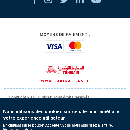
MOYENS DE PAIEMENT :
www.tunisair.com
Copyright 2023 Tunisair. Tous droits réservés
Conditions générales de Transport
Nous utilisons des cookies sur ce site pour améliorer
Conditions générales de Vente
votre expérience utilisateur
Protection de vos données personnelles
En cliquant sur le bouton Accepter, vous nous autorisez à le faire.
En savoir plus