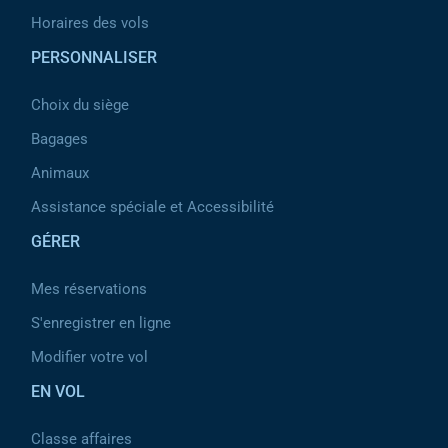
Horaires des vols
PERSONNALISER
Choix du siège
Bagages
Animaux
Assistance spéciale et Accessibilité
GÉRER
Mes réservations
S'enregistrer en ligne
Modifier votre vol
EN VOL
Classe affaires