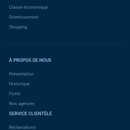
Classe économique
Divertissement
Shopping
Pied de page 2
À PROPOS DE NOUS
Présentation
Historique
Flotte
Nos agences
SERVICE CLIENTÈLE
Réclamations