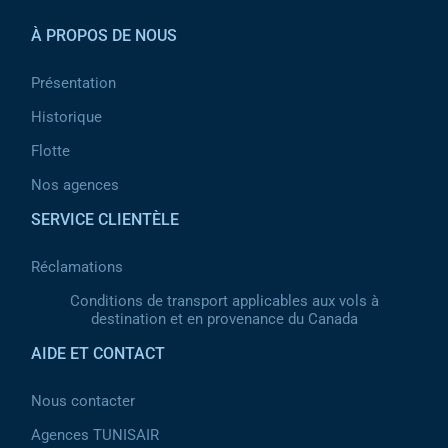
À PROPOS DE NOUS
Présentation
Historique
Flotte
Nos agences
SERVICE CLIENTÈLE
Réclamations
Conditions de transport applicables aux vols à
destination et en provenance du Canada
AIDE ET CONTACT
Nous contacter
Agences TUNISAIR