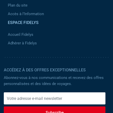
Plan du site
Accès à l’Information
ESPACE FIDELYS
Accueil Fidelys
Adhérer à Fidelys
ACCÉDEZ À DES OFFRES EXCEPTIONNELLES
Abonnez-vous à nos communications et recevez des offres
personnalisées et des idées de voyages.
Subscribe