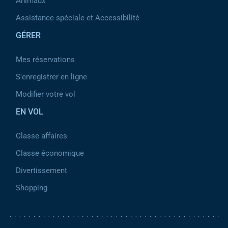
Animaux
Assistance spéciale et Accessibilité
GÉRER
Mes réservations
S'enregistrer en ligne
Modifier votre vol
EN VOL
Classe affaires
Classe économique
Divertissement
Shopping
Pied de page 2