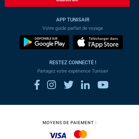
APP TUNISAIR
Votre guide parfait de voyage
RESTEZ CONNECTÉ !
Partagez votre expérience Tunisair
MOYENS DE PAIEMENT :