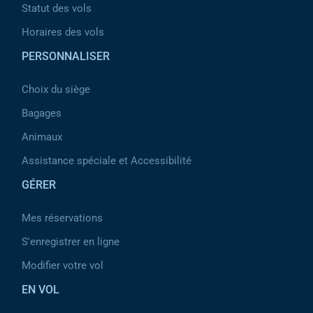
Statut des vols
Horaires des vols
PERSONNALISER
Choix du siège
Bagages
Animaux
Assistance spéciale et Accessibilité
GÉRER
Mes réservations
S'enregistrer en ligne
Modifier votre vol
EN VOL