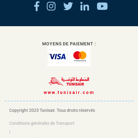
MOYENS DE PAIEMENT :
www.tunisair.com
Copyright 2023 Tunisair. Tous droits réservés
Conditions générales de Transport
|