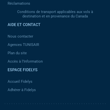
Réclamations
Conditions de transport applicables aux vols à
destination et en provenance du Canada
AIDE ET CONTACT
Nous contacter
Agences TUNISAIR
Plan du site
Accès à l’Information
ESPACE FIDELYS
Accueil Fidelys
Adhérer à Fidelys