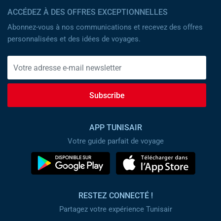
ACCÉDEZ À DES OFFRES EXCEPTIONNELLES
Abonnez-vous à nos communications et recevez des offres
personnalisées et des idées de voyages.
Subscribe
APP TUNISAIR
Votre guide parfait de voyage
RESTEZ CONNECTÉ !
Partagez votre expérience Tunisair