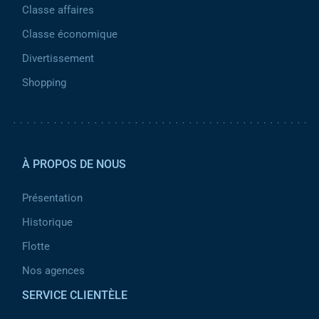
Classe affaires
Classe économique
Divertissement
Shopping
Pied de page 2
À PROPOS DE NOUS
Présentation
Historique
Flotte
Nos agences
SERVICE CLIENTÈLE