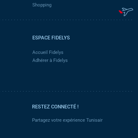
Shopping
ESPACE FIDELYS
Accueil Fidelys
Adhérer à Fidelys
RESTEZ CONNECTÉ !
Partagez votre expérience Tunisair