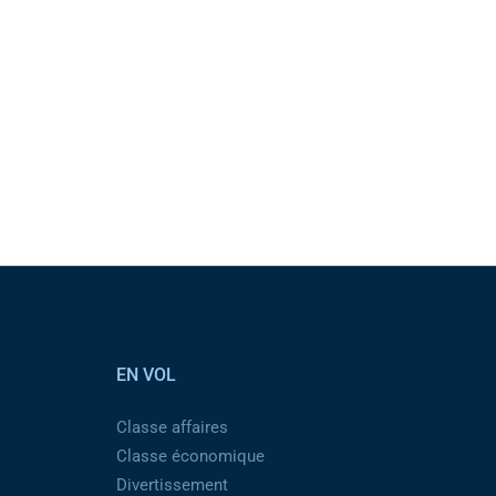
EN VOL
Classe affaires
Classe économique
Divertissement