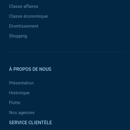
Classe affaires
Classe économique
Divertissement
Shopping
Pied de page 2
À PROPOS DE NOUS
Présentation
Historique
Flotte
Nos agences
SERVICE CLIENTÈLE