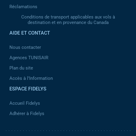
Réclamations
Conditions de transport applicables aux vols à
destination et en provenance du Canada
AIDE ET CONTACT
Nous contacter
Agences TUNISAIR
Plan du site
Accès à l’Information
ESPACE FIDELYS
Accueil Fidelys
Adhérer à Fidelys