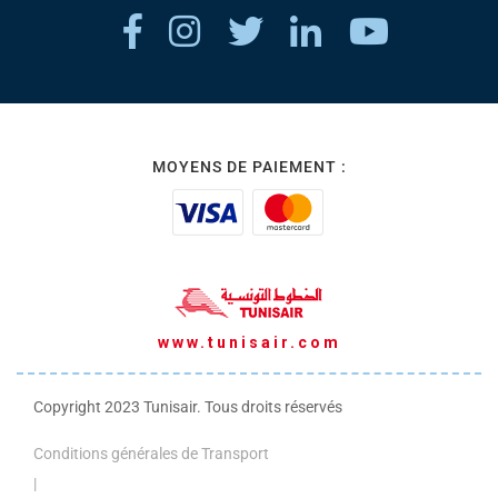
MOYENS DE PAIEMENT :
www.tunisair.com
Copyright 2023 Tunisair. Tous droits réservés
Conditions générales de Transport
|