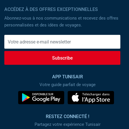
ACCÉDEZ À DES OFFRES EXCEPTIONNELLES
Abonnez-vous à nos communications et recevez des offres
personnalisées et des idées de voyages.
Subscribe
APP TUNISAIR
Votre guide parfait de voyage
RESTEZ CONNECTÉ !
Partagez votre expérience Tunisair