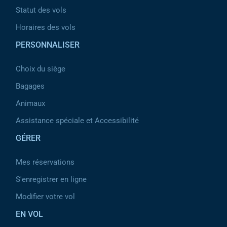
Statut des vols
Horaires des vols
PERSONNALISER
Choix du siège
Bagages
Animaux
Assistance spéciale et Accessibilité
GÉRER
Mes réservations
S'enregistrer en ligne
Modifier votre vol
EN VOL