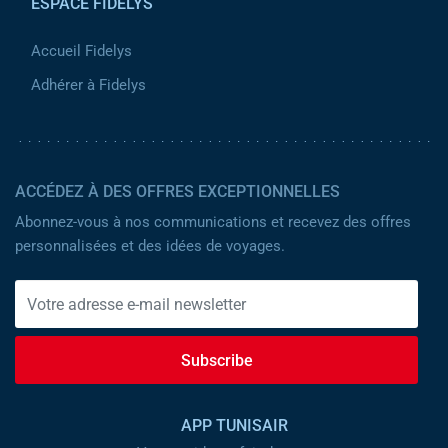
ESPACE FIDELYS
Accueil Fidelys
Adhérer à Fidelys
ACCÉDEZ À DES OFFRES EXCEPTIONNELLES
Abonnez-vous à nos communications et recevez des offres
personnalisées et des idées de voyages.
Subscribe
APP TUNISAIR