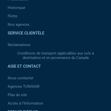
Historique
Flotte
Nos agences
SERVICE CLIENTÈLE
Réclamations
Conditions de transport applicables aux vols à
destination et en provenance du Canada
AIDE ET CONTACT
Nous contacter
Agences TUNISAIR
Plan du site
Accès à l’Information