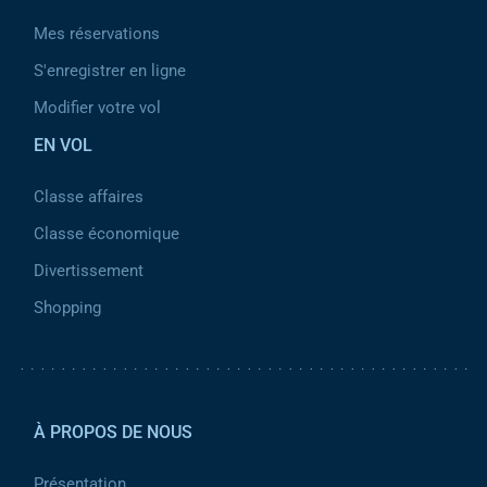
Mes réservations
S'enregistrer en ligne
Modifier votre vol
EN VOL
Classe affaires
Classe économique
Divertissement
Shopping
Pied de page 2
À PROPOS DE NOUS
Présentation