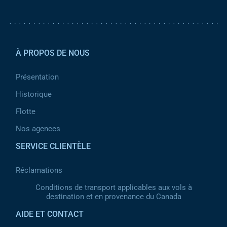
Pied de page 2
À PROPOS DE NOUS
Présentation
Historique
Flotte
Nos agences
SERVICE CLIENTÈLE
Réclamations
Conditions de transport applicables aux vols à
destination et en provenance du Canada
AIDE ET CONTACT