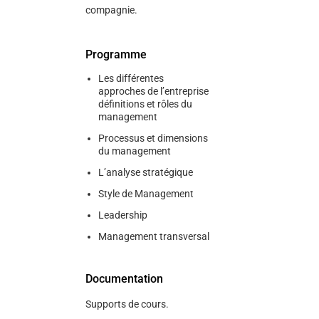
compagnie.
Programme
Les différentes
approches de l’entreprise
définitions et rôles du
management
Processus et dimensions
du management
L’analyse stratégique
Style de Management
Leadership
Management transversal
Documentation
Supports de cours.