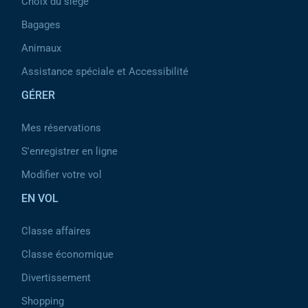
Choix du siège
Bagages
Animaux
Assistance spéciale et Accessibilité
GÉRER
Mes réservations
S'enregistrer en ligne
Modifier votre vol
EN VOL
Classe affaires
Classe économique
Divertissement
Shopping