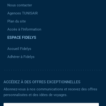
Nous contacter
Agences TUNISAIR
Plan du site
Accès à l’Information
ESPACE FIDELYS
Accueil Fidelys
Adhérer à Fidelys
ACCÉDEZ À DES OFFRES EXCEPTIONNELLES
Abonnez-vous à nos communications et recevez des offres
personnalisées et des idées de voyages.