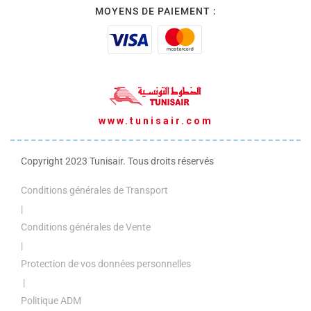
MOYENS DE PAIEMENT :
www.tunisair.com
Copyright 2023 Tunisair. Tous droits réservés
Conditions générales de Transport
|
Conditions générales de Vente
|
Protection de vos données personnelles
|
Politique ADM