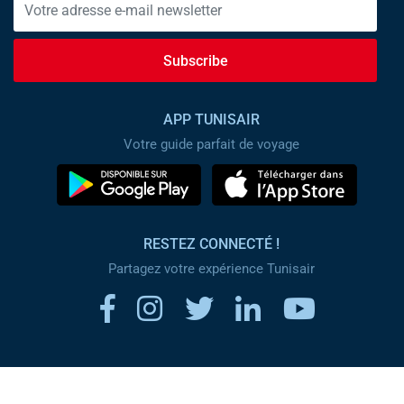
Subscribe
APP TUNISAIR
Votre guide parfait de voyage
RESTEZ CONNECTÉ !
Partagez votre expérience Tunisair