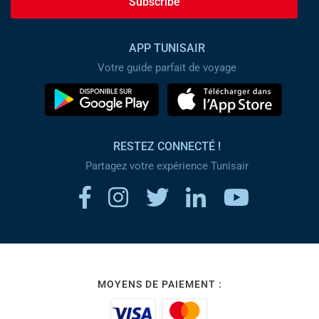
Subscribe
APP TUNISAIR
Votre guide parfait de voyage
RESTEZ CONNECTÉ !
Partagez votre expérience Tunisair
MOYENS DE PAIEMENT :