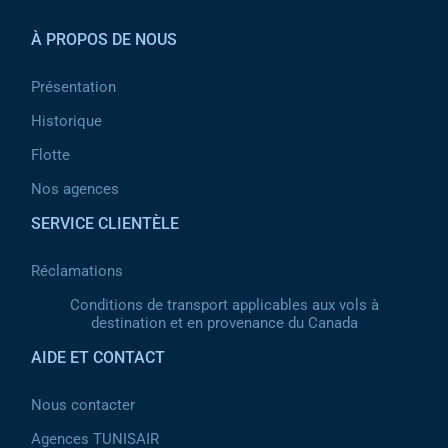
À PROPOS DE NOUS
Présentation
Historique
Flotte
Nos agences
SERVICE CLIENTÈLE
Réclamations
Conditions de transport applicables aux vols à
destination et en provenance du Canada
AIDE ET CONTACT
Nous contacter
Agences TUNISAIR