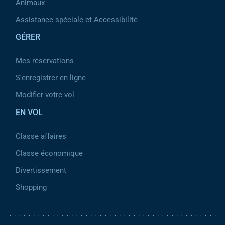
Animaux
Assistance spéciale et Accessibilité
GÉRER
Mes réservations
S'enregistrer en ligne
Modifier votre vol
EN VOL
Classe affaires
Classe économique
Divertissement
Shopping
Pied de page 2