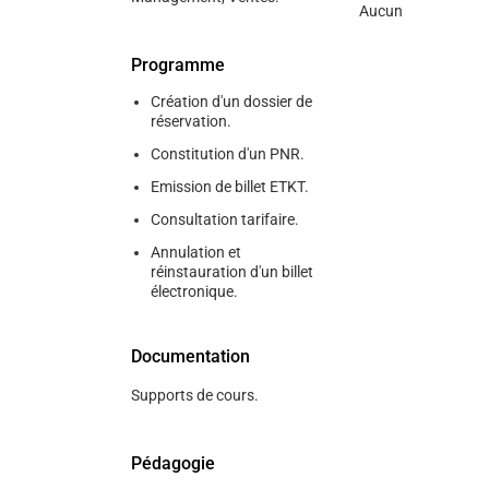
Aucun
Programme
Création d'un dossier de
réservation.
Constitution d'un PNR.
Emission de billet ETKT.
Consultation tarifaire.
Annulation et
réinstauration d'un billet
électronique.
Documentation
Supports de cours.
Pédagogie