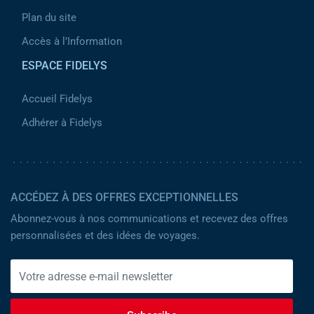
Plan du site
Accès à l’Information
ESPACE FIDELYS
Accueil Fidelys
Adhérer à Fidelys
ACCÉDEZ À DES OFFRES EXCEPTIONNELLES
Abonnez-vous à nos communications et recevez des offres
personnalisées et des idées de voyages.