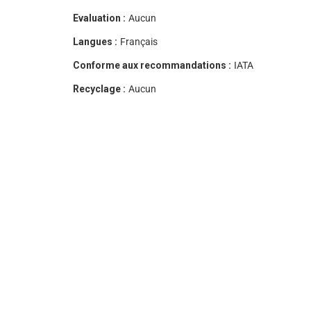
Evaluation :
Aucun
Langues :
Français
Conforme aux recommandations :
IATA
Recyclage :
Aucun