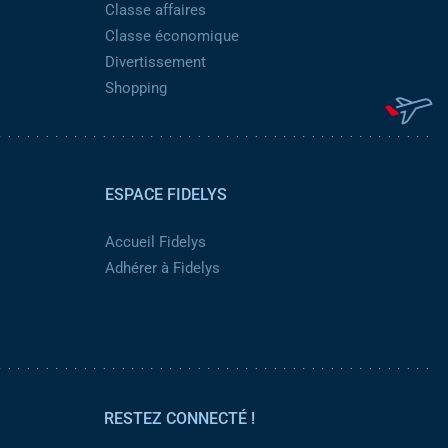
Classe affaires
Classe économique
Divertissement
Shopping
ESPACE FIDELYS
Accueil Fidelys
Adhérer à Fidelys
RESTEZ CONNECTÉ !