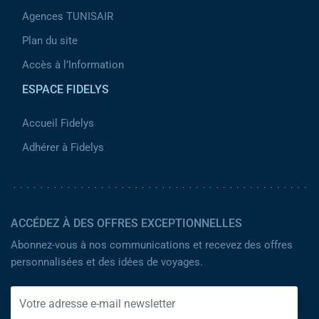
Agences TUNISAIR
Plan du site
Accès à l’Information
ESPACE FIDELYS
Accueil Fidelys
Adhérer à Fidelys
ACCÉDEZ À DES OFFRES EXCEPTIONNELLES
Abonnez-vous à nos communications et recevez des offres
personnalisées et des idées de voyages.