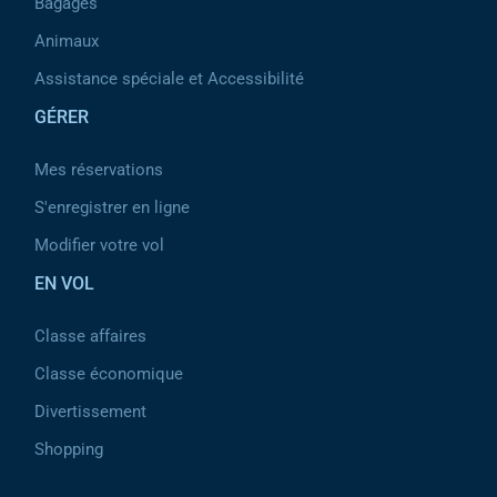
Bagages
Animaux
Assistance spéciale et Accessibilité
GÉRER
Mes réservations
S'enregistrer en ligne
Modifier votre vol
EN VOL
Classe affaires
Classe économique
Divertissement
Shopping