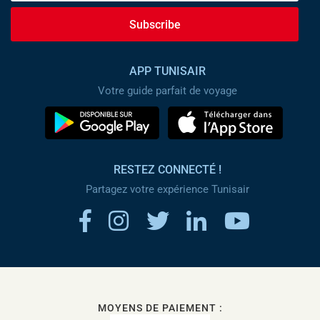
Subscribe
APP TUNISAIR
Votre guide parfait de voyage
RESTEZ CONNECTÉ !
Partagez votre expérience Tunisair
MOYENS DE PAIEMENT :