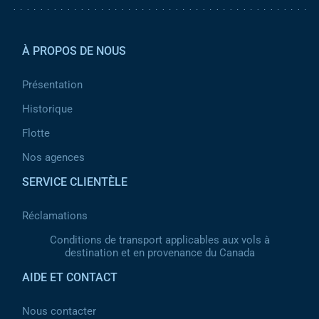
Pied de page 2
À PROPOS DE NOUS
Présentation
Historique
Flotte
Nos agences
SERVICE CLIENTÈLE
Réclamations
Conditions de transport applicables aux vols à
destination et en provenance du Canada
AIDE ET CONTACT
Nous contacter