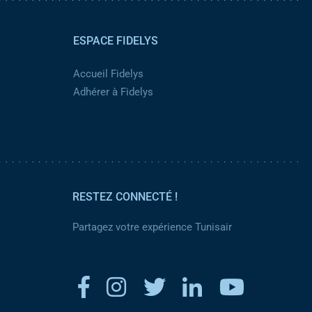
ESPACE FIDELYS
Accueil Fidelys
Adhérer à Fidelys
RESTEZ CONNECTÉ !
Partagez votre expérience Tunisair