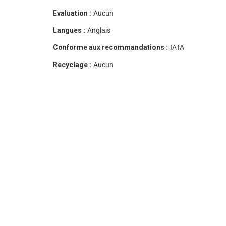
Evaluation :
Aucun
Langues :
Anglais
Conforme aux recommandations :
IATA
Recyclage :
Aucun