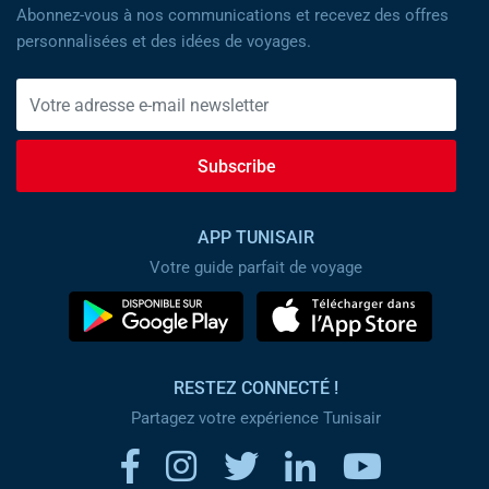
Abonnez-vous à nos communications et recevez des offres
personnalisées et des idées de voyages.
Subscribe
APP TUNISAIR
Votre guide parfait de voyage
RESTEZ CONNECTÉ !
Partagez votre expérience Tunisair