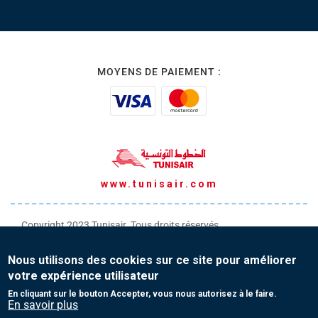
MOYENS DE PAIEMENT :
www.tunisair.com
Copyright 2023 Tunisair. Tous droits réservés
Conditions générales de Transport
Nous utilisons des cookies sur ce site pour améliorer
Conditions générales de Vente
votre expérience utilisateur
Protection de vos données personnelles
En cliquant sur le bouton Accepter, vous nous autorisez à le faire.
En savoir plus