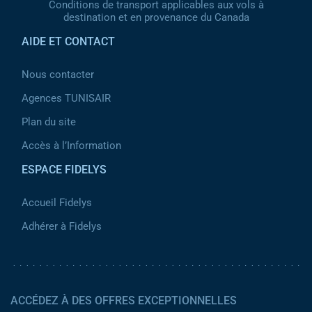
Conditions de transport applicables aux vols à
destination et en provenance du Canada
AIDE ET CONTACT
Nous contacter
Agences TUNISAIR
Plan du site
Accès à l’Information
ESPACE FIDELYS
Accueil Fidelys
Adhérer à Fidelys
ACCÉDEZ À DES OFFRES EXCEPTIONNELLES