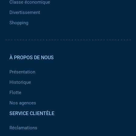
Classe économique
Divertissement
Shopping
Pied de page 2
À PROPOS DE NOUS
Présentation
Historique
Flotte
Nos agences
SERVICE CLIENTÈLE
Réclamations