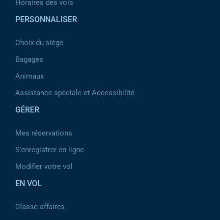
Horaires des vols
PERSONNALISER
Choix du siège
Bagages
Animaux
Assistance spéciale et Accessibilité
GÉRER
Mes réservations
S'enregistrer en ligne
Modifier votre vol
EN VOL
Classe affaires