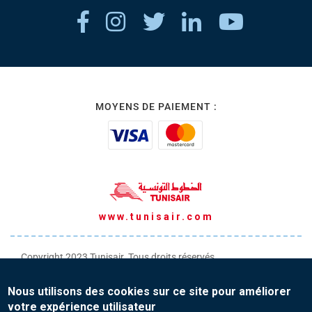
MOYENS DE PAIEMENT :
www.tunisair.com
Copyright 2023 Tunisair. Tous droits réservés
Conditions générales de Transport
Nous utilisons des cookies sur ce site pour améliorer
Conditions générales de Vente
votre expérience utilisateur