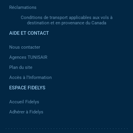
Réclamations
Conditions de transport applicables aux vols à
destination et en provenance du Canada
AIDE ET CONTACT
Nous contacter
Agences TUNISAIR
Plan du site
Accès à l’Information
ESPACE FIDELYS
Accueil Fidelys
Adhérer à Fidelys