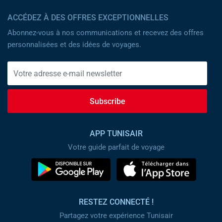
ACCÉDEZ À DES OFFRES EXCEPTIONNELLES
Abonnez-vous à nos communications et recevez des offres
personnalisées et des idées de voyages.
Subscribe
APP TUNISAIR
Votre guide parfait de voyage
RESTEZ CONNECTÉ !
Partagez votre expérience Tunisair