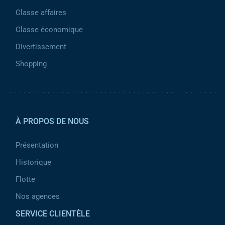
Classe affaires
Classe économique
Divertissement
Shopping
Pied de page 2
À PROPOS DE NOUS
Présentation
Historique
Flotte
Nos agences
SERVICE CLIENTÈLE