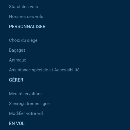
Statut des vols
Horaires des vols
PERSONNALISER
Choix du siège
Bagages
Animaux
Assistance spéciale et Accessibilité
GÉRER
Mes réservations
S'enregistrer en ligne
Modifier votre vol
EN VOL