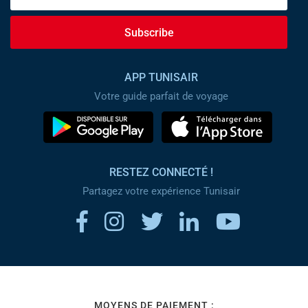
Subscribe
APP TUNISAIR
Votre guide parfait de voyage
RESTEZ CONNECTÉ !
Partagez votre expérience Tunisair
MOYENS DE PAIEMENT :