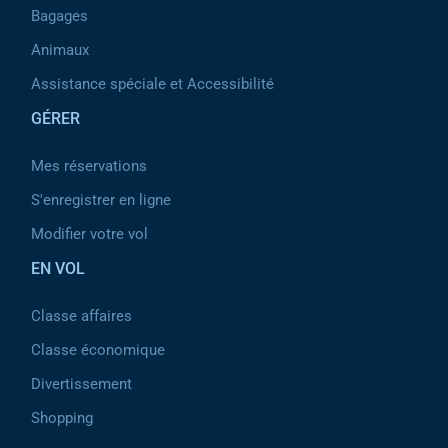
Bagages
Animaux
Assistance spéciale et Accessibilité
GÉRER
Mes réservations
S'enregistrer en ligne
Modifier votre vol
EN VOL
Classe affaires
Classe économique
Divertissement
Shopping