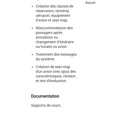
Aucun
Création des classes de
réservation, terminal,
aéroport, équipement
d’avion et seat-map.
Réaccommodation des
passagers après
annulation ou
changement d’itinéraire
ou horaire ou avion.
Traitement des messages
du système.
Création de seat-map
d'un avion avec ajout des
caractéristiques, révision
et test d'évaluation.
Documentation
Supports de cours.