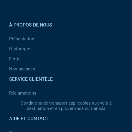
Pied de page 2
À PROPOS DE NOUS
Présentation
Historique
Flotte
Nos agences
SERVICE CLIENTÈLE
Réclamations
Conditions de transport applicables aux vols à
destination et en provenance du Canada
AIDE ET CONTACT