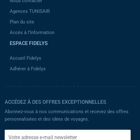
Nous contacter
Agences TUNISAIR
Plan du site
Accès à l’Information
ESPACE FIDELYS
Accueil Fidelys
Adhérer à Fidelys
ACCÉDEZ À DES OFFRES EXCEPTIONNELLES
Abonnez-vous à nos communications et recevez des offres
personnalisées et des idées de voyages.