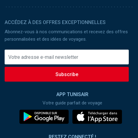
ACCÉDEZ À DES OFFRES EXCEPTIONNELLES
Abonnez-vous à nos communications et recevez des offres
personnalisées et des idées de voyages.
Subscribe
APP TUNISAIR
Votre guide parfait de voyage
RESTEZ CONNECTÉ !