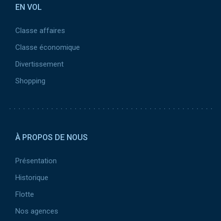
EN VOL
Classe affaires
Classe économique
Divertissement
Shopping
Pied de page 2
À PROPOS DE NOUS
Présentation
Historique
Flotte
Nos agences