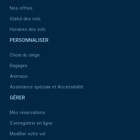
Nos offres
Statut des vols
Horaires des vols
PERSONNALISER
Choix du siège
Bagages
Animaux
Assistance spéciale et Accessibilité
GÉRER
Mes réservations
S'enregistrer en ligne
Modifier votre vol