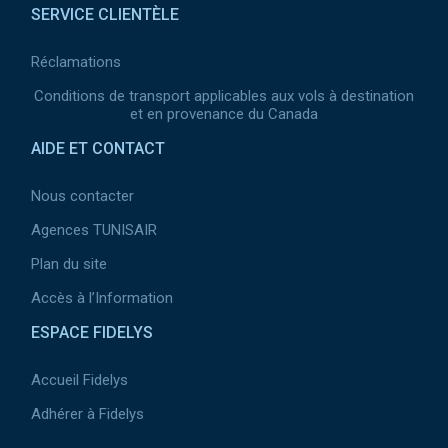
SERVICE CLIENTÈLE
Réclamations
Conditions de transport applicables aux vols à destination
et en provenance du Canada
AIDE ET CONTACT
Nous contacter
Agences TUNISAIR
Plan du site
Accès à l’Information
ESPACE FIDELYS
Accueil Fidelys
Adhérer à Fidelys