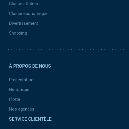
Classe affaires
Classe économique
Divertissement
Shopping
Pied de page 2
À PROPOS DE NOUS
Présentation
Historique
Flotte
Nos agences
SERVICE CLIENTÈLE