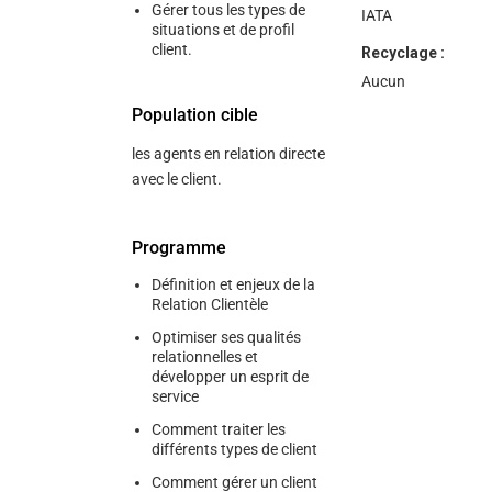
Gérer tous les types de
IATA
situations et de profil
client.
Recyclage :
Aucun
Population cible
les agents en relation directe
avec le client.
Programme
Définition et enjeux de la
Relation Clientèle
Optimiser ses qualités
relationnelles et
développer un esprit de
service
Comment traiter les
différents types de client
Comment gérer un client