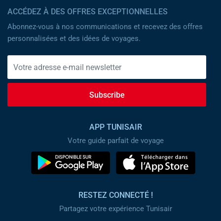
ACCÉDEZ À DES OFFRES EXCEPTIONNELLES
Abonnez-vous à nos communications et recevez des offres
personnalisées et des idées de voyages.
Subscribe
APP TUNISAIR
Votre guide parfait de voyage
RESTEZ CONNECTÉ !
Partagez votre expérience Tunisair