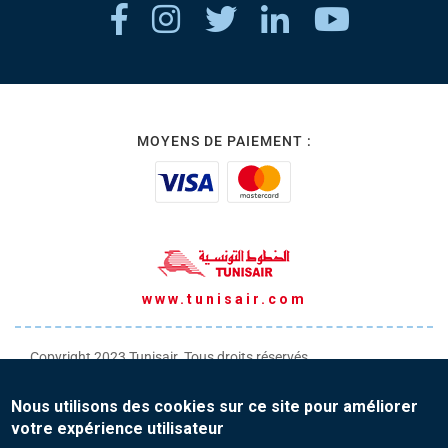
MOYENS DE PAIEMENT :
www.tunisair.com
Copyright 2023 Tunisair. Tous droits réservés
Conditions générales de Transport
Nous utilisons des cookies sur ce site pour améliorer
Conditions générales de Vente
votre expérience utilisateur
Protection de vos données personnelles