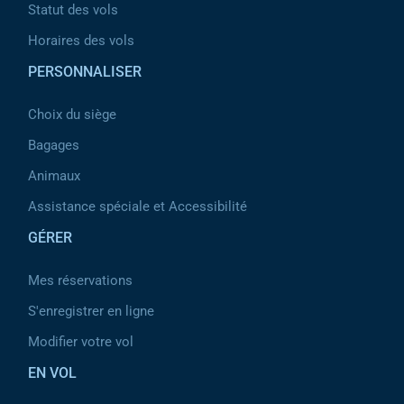
Statut des vols
Horaires des vols
PERSONNALISER
Choix du siège
Bagages
Animaux
Assistance spéciale et Accessibilité
GÉRER
Mes réservations
S'enregistrer en ligne
Modifier votre vol
EN VOL