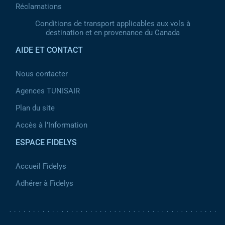
Réclamations
Conditions de transport applicables aux vols à
destination et en provenance du Canada
AIDE ET CONTACT
Nous contacter
Agences TUNISAIR
Plan du site
Accès à l’Information
ESPACE FIDELYS
Accueil Fidelys
Adhérer à Fidelys