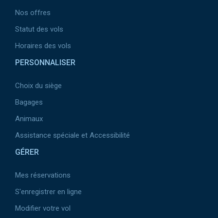
Nos offres
Statut des vols
Horaires des vols
PERSONNALISER
Choix du siège
Bagages
Animaux
Assistance spéciale et Accessibilité
GÉRER
Mes réservations
S'enregistrer en ligne
Modifier votre vol