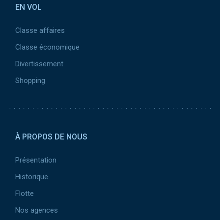
EN VOL
Classe affaires
Classe économique
Divertissement
Shopping
Pied de page 2
À PROPOS DE NOUS
Présentation
Historique
Flotte
Nos agences