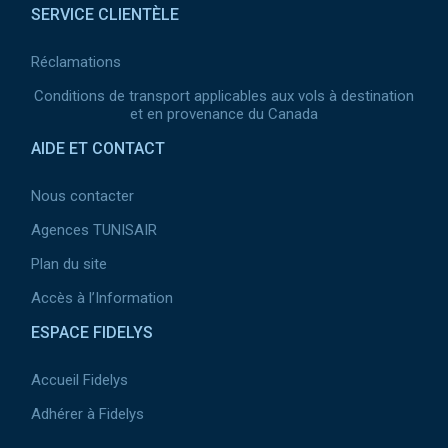
SERVICE CLIENTÈLE
Réclamations
Conditions de transport applicables aux vols à destination
et en provenance du Canada
AIDE ET CONTACT
Nous contacter
Agences TUNISAIR
Plan du site
Accès à l’Information
ESPACE FIDELYS
Accueil Fidelys
Adhérer à Fidelys