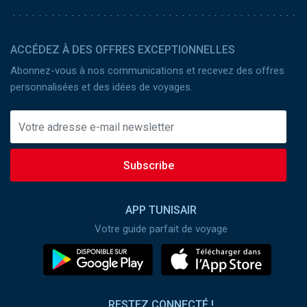
ACCÉDEZ À DES OFFRES EXCEPTIONNELLES
Abonnez-vous à nos communications et recevez des offres
personnalisées et des idées de voyages.
Subscribe
APP TUNISAIR
Votre guide parfait de voyage
RESTEZ CONNECTÉ !