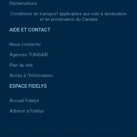
Réclamations
Conditions de transport applicables aux vols à destination
et en provenance du Canada
AIDE ET CONTACT
Nous contacter
Agences TUNISAIR
Plan du site
Accès à l’Information
ESPACE FIDELYS
Accueil Fidelys
Adhérer à Fidelys