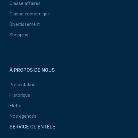
Classe affaires
Classe économique
Divertissement
Shopping
Pied de page 2
À PROPOS DE NOUS
Présentation
Historique
Flotte
Nos agences
SERVICE CLIENTÈLE