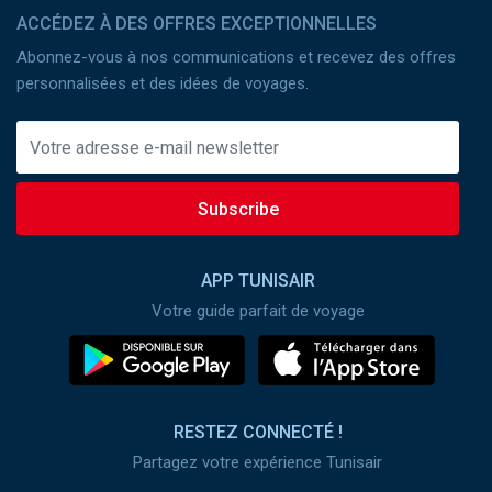
ACCÉDEZ À DES OFFRES EXCEPTIONNELLES
Abonnez-vous à nos communications et recevez des offres
personnalisées et des idées de voyages.
Subscribe
APP TUNISAIR
Votre guide parfait de voyage
RESTEZ CONNECTÉ !
Partagez votre expérience Tunisair