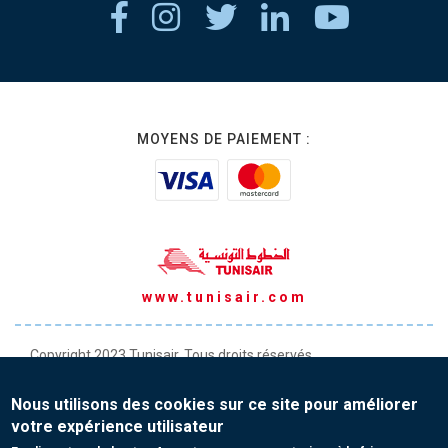
MOYENS DE PAIEMENT :
www.tunisair.com
Copyright 2023 Tunisair. Tous droits réservés
Conditions générales de Transport
Nous utilisons des cookies sur ce site pour améliorer
Conditions générales de Vente
votre expérience utilisateur
Protection de vos données personnelles