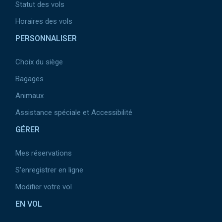
Statut des vols
Horaires des vols
PERSONNALISER
Choix du siège
Bagages
Animaux
Assistance spéciale et Accessibilité
GÉRER
Mes réservations
S'enregistrer en ligne
Modifier votre vol
EN VOL