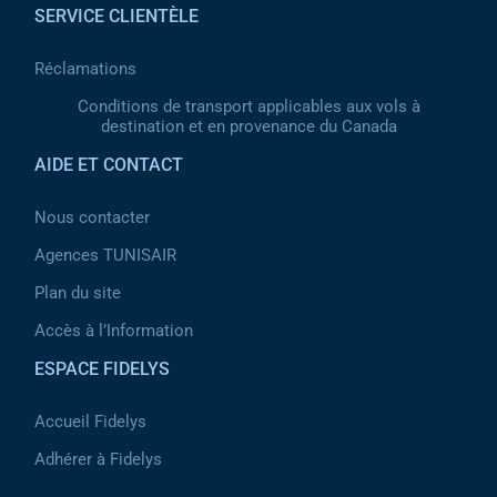
SERVICE CLIENTÈLE
Réclamations
Conditions de transport applicables aux vols à
destination et en provenance du Canada
AIDE ET CONTACT
Nous contacter
Agences TUNISAIR
Plan du site
Accès à l’Information
ESPACE FIDELYS
Accueil Fidelys
Adhérer à Fidelys