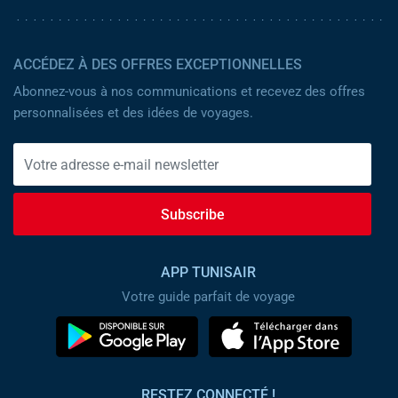
ACCÉDEZ À DES OFFRES EXCEPTIONNELLES
Abonnez-vous à nos communications et recevez des offres
personnalisées et des idées de voyages.
Subscribe
APP TUNISAIR
Votre guide parfait de voyage
RESTEZ CONNECTÉ !