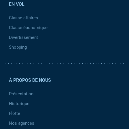
EN VOL
Classe affaires
Classe économique
Divertissement
Shopping
Pied de page 2
À PROPOS DE NOUS
Présentation
Historique
Flotte
Nos agences