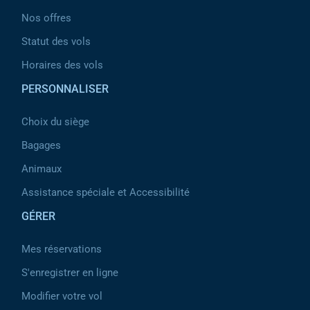
Nos offres
Statut des vols
Horaires des vols
PERSONNALISER
Choix du siège
Bagages
Animaux
Assistance spéciale et Accessibilité
GÉRER
Mes réservations
S'enregistrer en ligne
Modifier votre vol