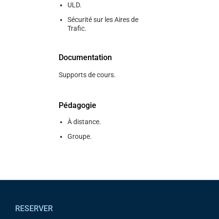
ULD.
Sécurité sur les Aires de
Trafic.
Documentation
Supports de cours.
Pédagogie
À distance.
Groupe.
Pied de page
RESERVER