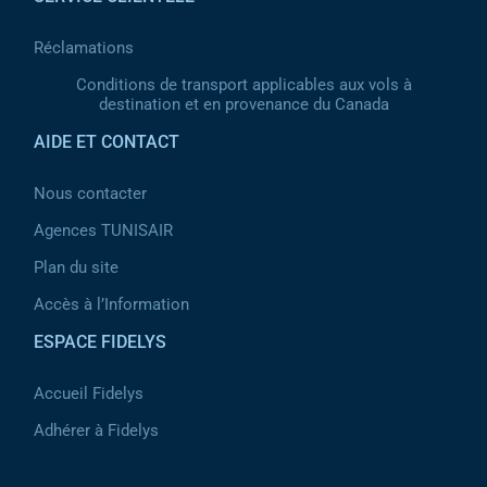
Réclamations
Conditions de transport applicables aux vols à
destination et en provenance du Canada
AIDE ET CONTACT
Nous contacter
Agences TUNISAIR
Plan du site
Accès à l’Information
ESPACE FIDELYS
Accueil Fidelys
Adhérer à Fidelys