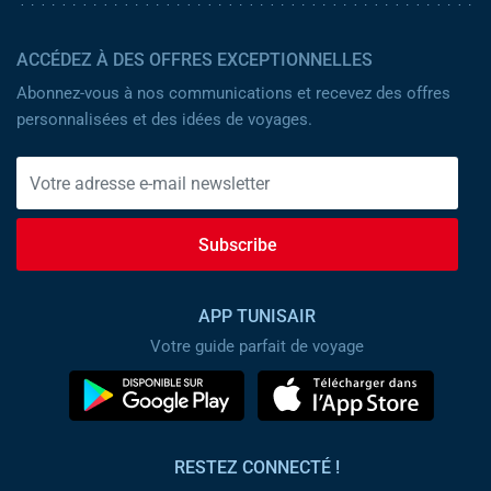
ACCÉDEZ À DES OFFRES EXCEPTIONNELLES
Abonnez-vous à nos communications et recevez des offres
personnalisées et des idées de voyages.
Subscribe
APP TUNISAIR
Votre guide parfait de voyage
RESTEZ CONNECTÉ !