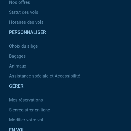
Nos offres
Statut des vols
Horaires des vols
PERSONNALISER
Choix du siège
Bagages
Animaux
Assistance spéciale et Accessibilité
GÉRER
Mes réservations
S'enregistrer en ligne
Modifier votre vol
EN VOL