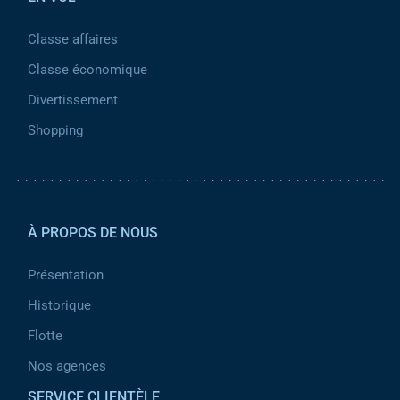
Classe affaires
Classe économique
Divertissement
Shopping
Pied de page 2
À PROPOS DE NOUS
Présentation
Historique
Flotte
Nos agences
SERVICE CLIENTÈLE