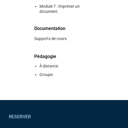
Module 7 : Imprimer un
document.
Documentation
Supports de cours.
Pédagogie
À distance.
Groupe.
Pied de page
RESERVER