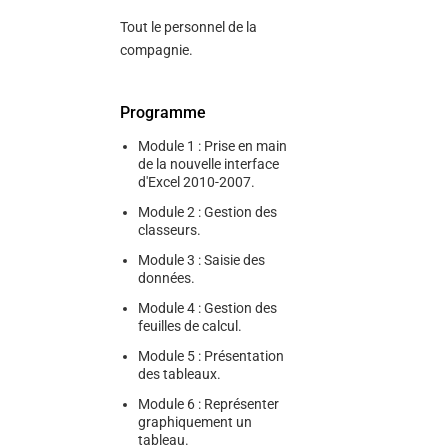
Tout le personnel de la
compagnie.
Programme
Module 1 : Prise en main
de la nouvelle interface
d'Excel 2010-2007.
Module 2 : Gestion des
classeurs.
Module 3 : Saisie des
données.
Module 4 : Gestion des
feuilles de calcul.
Module 5 : Présentation
des tableaux.
Module 6 : Représenter
graphiquement un
tableau.