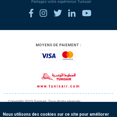
Partagez votre expérience Tunisair
MOYENS DE PAIEMENT :
www.tunisair.com
Copyright 2023 Tunisair. Tous droits réservés
Conditions générales de Transport
Nous utilisons des cookies sur ce site pour améliorer
Conditions générales de Vente