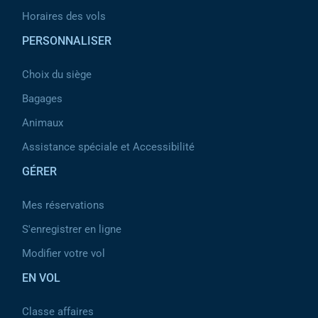
Horaires des vols
PERSONNALISER
Choix du siège
Bagages
Animaux
Assistance spéciale et Accessibilité
GÉRER
Mes réservations
S'enregistrer en ligne
Modifier votre vol
EN VOL
Classe affaires