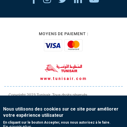
MOYENS DE PAIEMENT :
www.tunisair.com
Copyright 2023 Tunisair. Tous droits réservés
Conditions générales de Transport
Nous utilisons des cookies sur ce site pour améliorer
Conditions générales de Vente
votre expérience utilisateur
Protection de vos données personnelles
En cliquant sur le bouton Accepter, vous nous autorisez à le faire.
En savoir plus