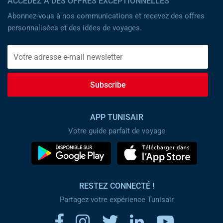
ACCÉDEZ À DES OFFRES EXCEPTIONNELLES
Abonnez-vous à nos communications et recevez des offres
personnalisées et des idées de voyages.
Subscribe
APP TUNISAIR
Votre guide parfait de voyage
RESTEZ CONNECTÉ !
Partagez votre expérience Tunisair