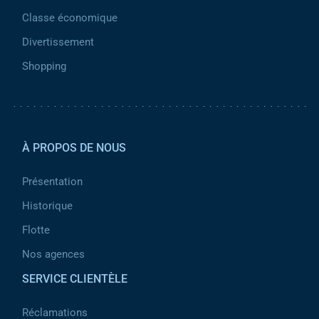
Classe économique
Divertissement
Shopping
Pied de page 2
À PROPOS DE NOUS
Présentation
Historique
Flotte
Nos agences
SERVICE CLIENTÈLE
Réclamations