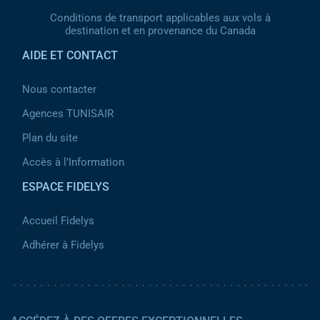
Conditions de transport applicables aux vols à
destination et en provenance du Canada
AIDE ET CONTACT
Nous contacter
Agences TUNISAIR
Plan du site
Accès à l’Information
ESPACE FIDELYS
Accueil Fidelys
Adhérer à Fidelys