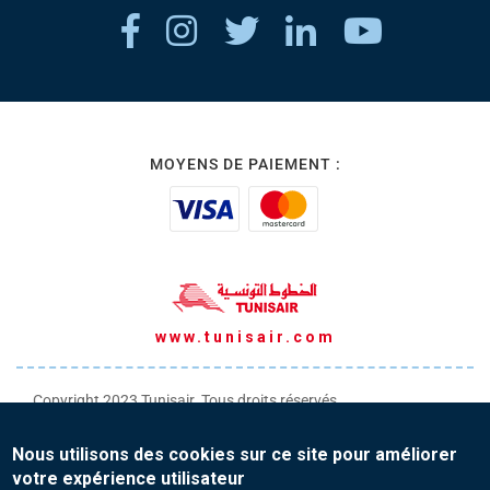
MOYENS DE PAIEMENT :
www.tunisair.com
Copyright 2023 Tunisair. Tous droits réservés
Conditions générales de Transport
Nous utilisons des cookies sur ce site pour améliorer
Conditions générales de Vente
votre expérience utilisateur
Protection de vos données personnelles