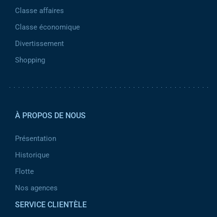
Classe affaires
Classe économique
Divertissement
Shopping
Pied de page 2
À PROPOS DE NOUS
Présentation
Historique
Flotte
Nos agences
SERVICE CLIENTÈLE