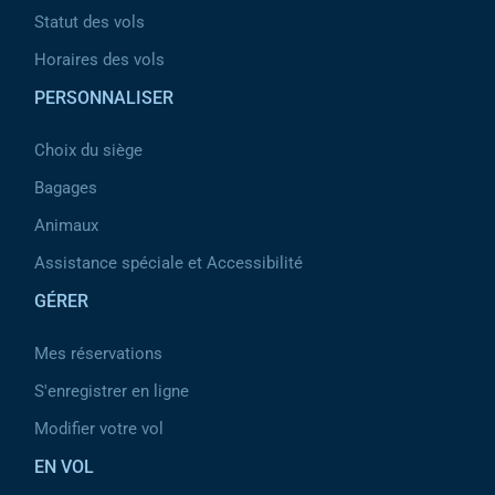
Statut des vols
Horaires des vols
PERSONNALISER
Choix du siège
Bagages
Animaux
Assistance spéciale et Accessibilité
GÉRER
Mes réservations
S'enregistrer en ligne
Modifier votre vol
EN VOL