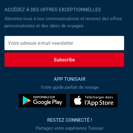
ACCÉDEZ À DES OFFRES EXCEPTIONNELLES
Abonnez-vous à nos communications et recevez des offres
personnalisées et des idées de voyages.
Subscribe
APP TUNISAIR
Votre guide parfait de voyage
RESTEZ CONNECTÉ !
Partagez votre expérience Tunisair