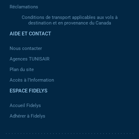
Réclamations
Conditions de transport applicables aux vols à
destination et en provenance du Canada
AIDE ET CONTACT
Nous contacter
Agences TUNISAIR
Plan du site
Accès à l’Information
ESPACE FIDELYS
Accueil Fidelys
Adhérer à Fidelys