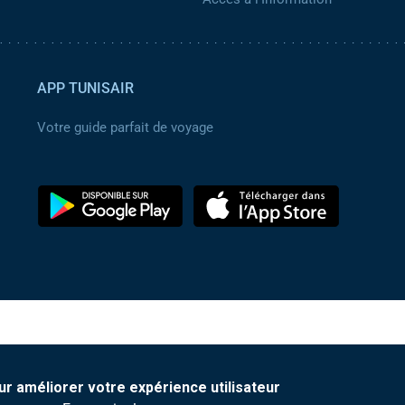
APP TUNISAIR
Votre guide parfait de voyage
ur améliorer votre expérience utilisateur