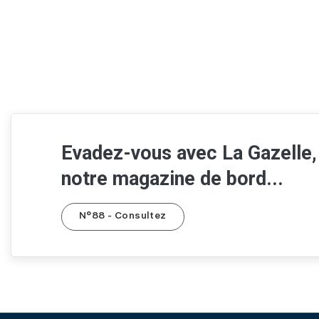
Evadez-vous avec La Gazelle,
notre magazine de bord...
N°88 - Consultez