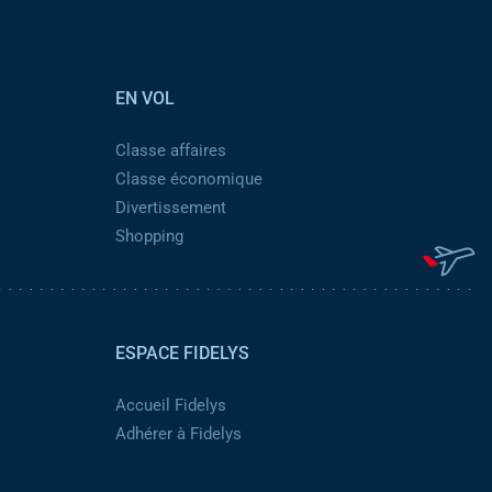
EN VOL
Classe affaires
Classe économique
Divertissement
Shopping
ESPACE FIDELYS
Accueil Fidelys
Adhérer à Fidelys