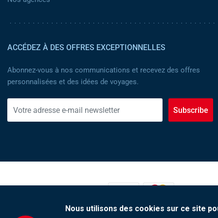
ACCÉDEZ À DES OFFRES EXCEPTIONNELLES
Abonnez-vous à nos communications et recevez des offres
personnalisées et des idées de voyages.
Subscribe
MOYENS DE PAIEMENT :
Nous utilisons des cookies sur ce site po