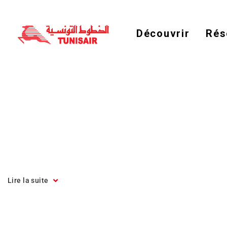
Découvrir
Rés
Lire la suite