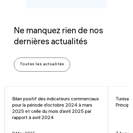
Ne manquez rien de nos
dernières actualités
Toutes les actualités
Bilan positif des indicateurs commerciaux
Tunisair
pour la période d’octobre 2024 à mars
Principa
2025 et celle du mois d’avril 2025 par
rapport à avril 2024