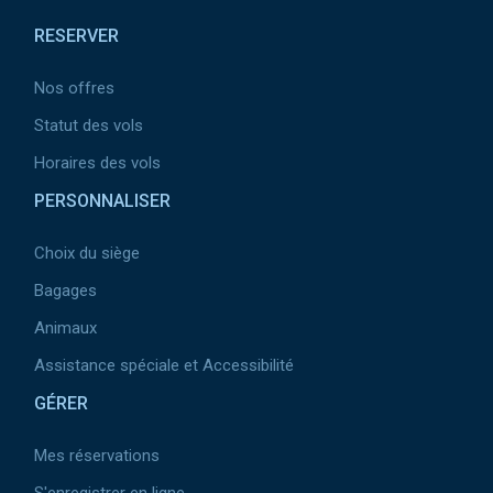
RESERVER
Nos offres
Statut des vols
Horaires des vols
PERSONNALISER
Choix du siège
Bagages
Animaux
Assistance spéciale et Accessibilité
GÉRER
Mes réservations