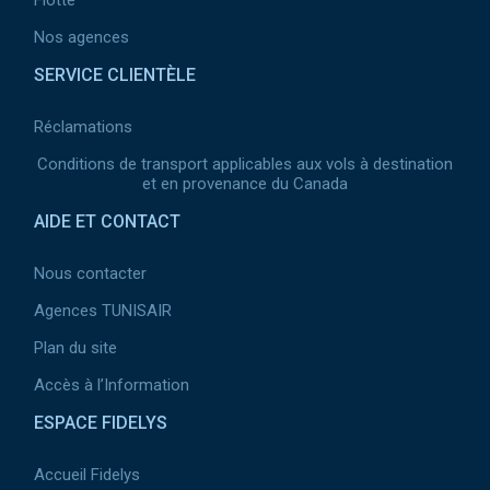
Flotte
Nos agences
SERVICE CLIENTÈLE
Réclamations
Conditions de transport applicables aux vols à destination
et en provenance du Canada
AIDE ET CONTACT
Nous contacter
Agences TUNISAIR
Plan du site
Accès à l’Information
ESPACE FIDELYS
Accueil Fidelys