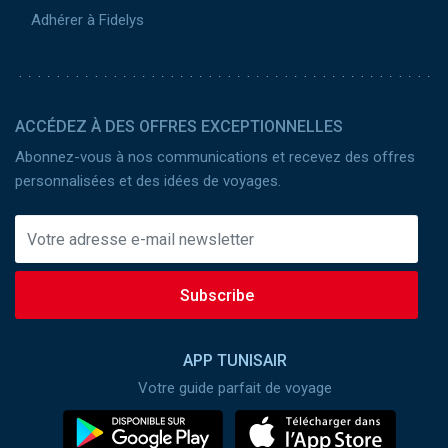
Adhérer à Fidelys
ACCÉDEZ À DES OFFRES EXCEPTIONNELLES
Abonnez-vous à nos communications et recevez des offres
personnalisées et des idées de voyages.
Subscribe
APP TUNISAIR
Votre guide parfait de voyage