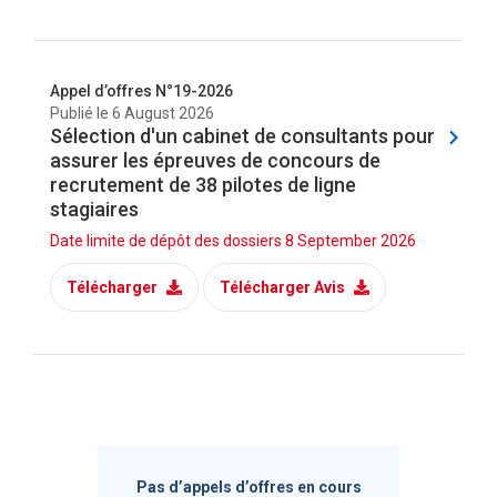
Appel d’offres N°19-2026
Publié le
6 August 2026
Sélection d'un cabinet de consultants pour
assurer les épreuves de concours de
recrutement de 38 pilotes de ligne
stagiaires
Date limite de dépôt des dossiers
8 September 2026
Télécharger
Télécharger Avis
Pas d’appels d’offres en cours