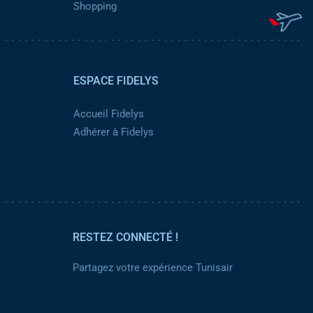
Shopping
ESPACE FIDELYS
Accueil Fidelys
Adhérer à Fidelys
RESTEZ CONNECTÉ !
Partagez votre expérience Tunisair