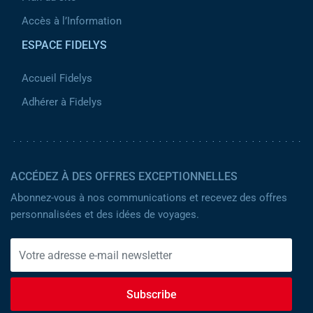
Accès à l’Information
ESPACE FIDELYS
Accueil Fidelys
Adhérer à Fidelys
ACCÉDEZ À DES OFFRES EXCEPTIONNELLES
Abonnez-vous à nos communications et recevez des offres
personnalisées et des idées de voyages.
Subscribe