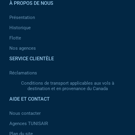
À PROPOS DE NOUS
Présentation
Historique
Flotte
Nos agences
SERVICE CLIENTÈLE
Réclamations
Conditions de transport applicables aux vols à
destination et en provenance du Canada
AIDE ET CONTACT
Nous contacter
Agences TUNISAIR
Plan du site