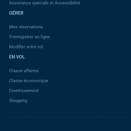
Assistance spéciale et Accessibilité
GÉRER
Mes réservations
S'enregistrer en ligne
Modifier votre vol
EN VOL
Classe affaires
Classe économique
Divertissement
Shopping
Pied de page 2