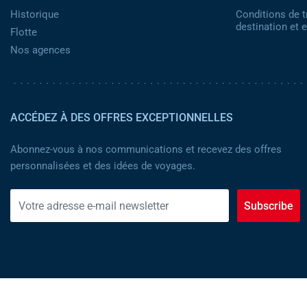
Historique
Conditions de t
destination et
Flotte
Nos agences
ACCÉDEZ À DES OFFRES EXCEPTIONNELLES
Abonnez-vous à nos communications et recevez des offres
personnalisées et des idées de voyages.
Subscribe