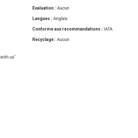
Evaluation :
Aucun
Langues :
Anglais
Conforme aux recommandations :
IATA
Recyclage :
Aucun
 with us"