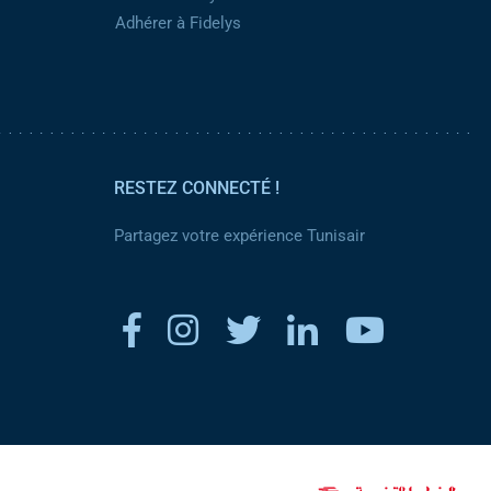
Adhérer à Fidelys
RESTEZ CONNECTÉ !
Partagez votre expérience Tunisair