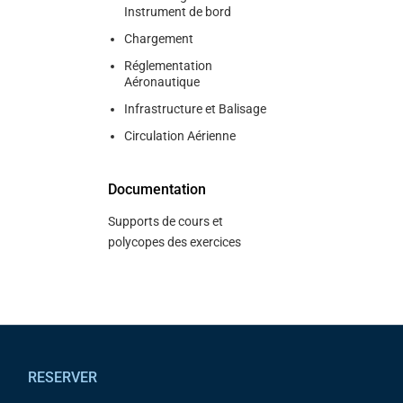
Instrument de bord
Chargement
Réglementation
Aéronautique
Infrastructure et Balisage
Circulation Aérienne
Documentation
Supports de cours et
polycopes des exercices
Pied de page
RESERVER