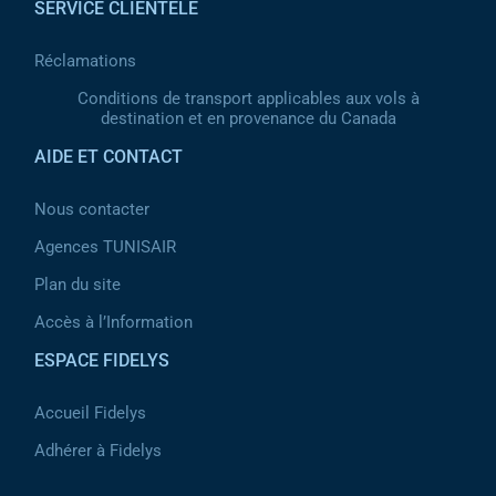
SERVICE CLIENTÈLE
Réclamations
Conditions de transport applicables aux vols à
destination et en provenance du Canada
AIDE ET CONTACT
Nous contacter
Agences TUNISAIR
Plan du site
Accès à l’Information
ESPACE FIDELYS
Accueil Fidelys
Adhérer à Fidelys