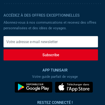
ACCÉDEZ À DES OFFRES EXCEPTIONNELLES
Abonnez-vous à nos communications et recevez des offres
personnalisées et des idées de voyages.
Subscribe
APP TUNISAIR
Votre guide parfait de voyage
RESTEZ CONNECTÉ !