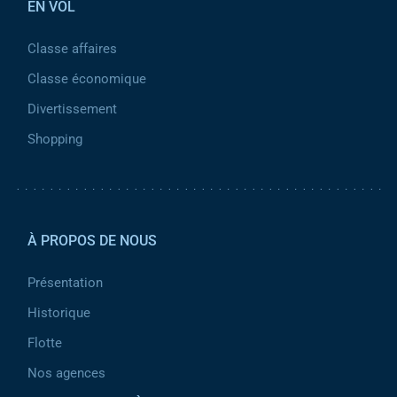
EN VOL
Classe affaires
Classe économique
Divertissement
Shopping
Pied de page 2
À PROPOS DE NOUS
Présentation
Historique
Flotte
Nos agences