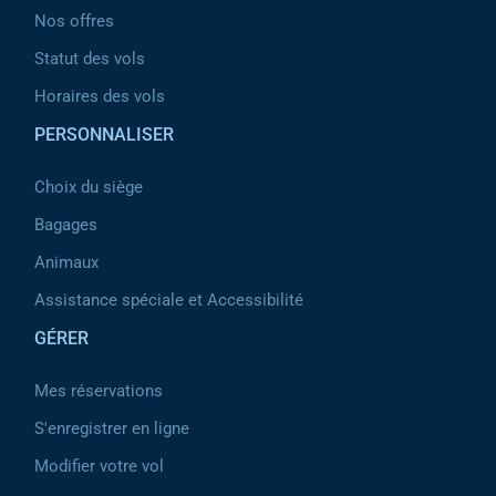
Nos offres
Statut des vols
Horaires des vols
PERSONNALISER
Choix du siège
Bagages
Animaux
Assistance spéciale et Accessibilité
GÉRER
Mes réservations
S'enregistrer en ligne
Modifier votre vol