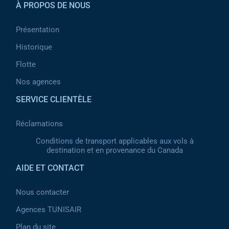
À PROPOS DE NOUS
Présentation
Historique
Flotte
Nos agences
SERVICE CLIENTÈLE
Réclamations
Conditions de transport applicables aux vols à
destination et en provenance du Canada
AIDE ET CONTACT
Nous contacter
Agences TUNISAIR
Plan du site