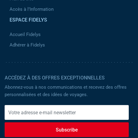
Accès à l’Information
ESPACE FIDELYS
Accueil Fidelys
Adhérer à Fidelys
ACCÉDEZ À DES OFFRES EXCEPTIONNELLES
Abonnez-vous à nos communications et recevez des offres
personnalisées et des idées de voyages.
Subscribe