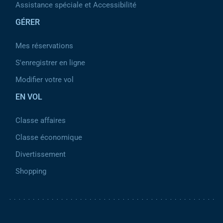
Assistance spéciale et Accessibilité
GÉRER
Mes réservations
S'enregistrer en ligne
Modifier votre vol
EN VOL
Classe affaires
Classe économique
Divertissement
Shopping
Pied de page 2