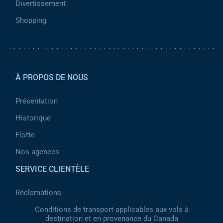
Divertissement
Shopping
Pied de page 2
À PROPOS DE NOUS
Présentation
Historique
Flotte
Nos agences
SERVICE CLIENTÈLE
Réclamations
Conditions de transport applicables aux vols à
destination et en provenance du Canada