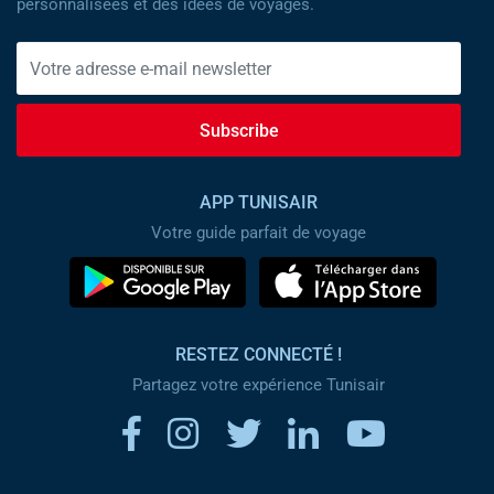
personnalisées et des idées de voyages.
Subscribe
APP TUNISAIR
Votre guide parfait de voyage
RESTEZ CONNECTÉ !
Partagez votre expérience Tunisair