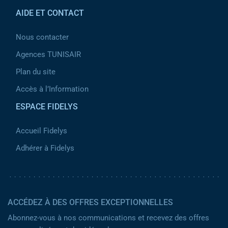
AIDE ET CONTACT
Nous contacter
Agences TUNISAIR
Plan du site
Accès à l’Information
ESPACE FIDELYS
Accueil Fidelys
Adhérer à Fidelys
ACCÉDEZ À DES OFFRES EXCEPTIONNELLES
Abonnez-vous à nos communications et recevez des offres