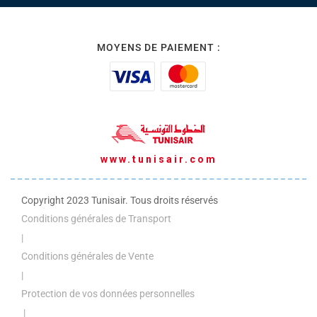
MOYENS DE PAIEMENT :
www.tunisair.com
Copyright 2023 Tunisair. Tous droits réservés
Conditions générales de Transport
|
Conditions générales de Vente
|
Protection de vos données personnelles
|