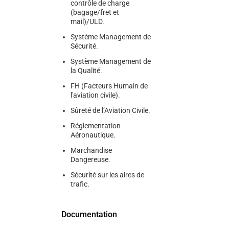
contrôle de charge
(bagage/fret et
mail)/ULD.
Système Management de
Sécurité.
Système Management de
la Qualité.
FH (Facteurs Humain de
l'aviation civile).
Sûreté de l’Aviation Civile.
Réglementation
Aéronautique.
Marchandise
Dangereuse.
Sécurité sur les aires de
trafic.
Documentation