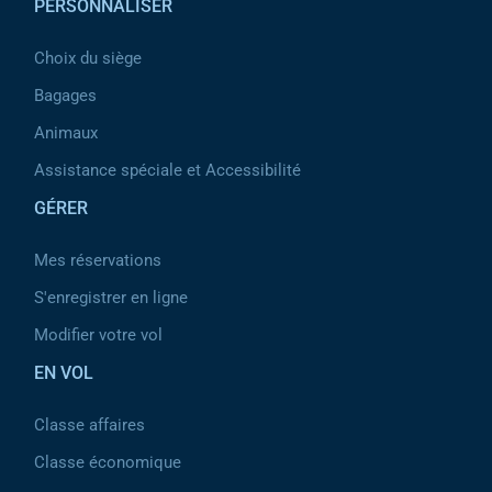
PERSONNALISER
Choix du siège
Bagages
Animaux
Assistance spéciale et Accessibilité
GÉRER
Mes réservations
S'enregistrer en ligne
Modifier votre vol
EN VOL
Classe affaires
Classe économique