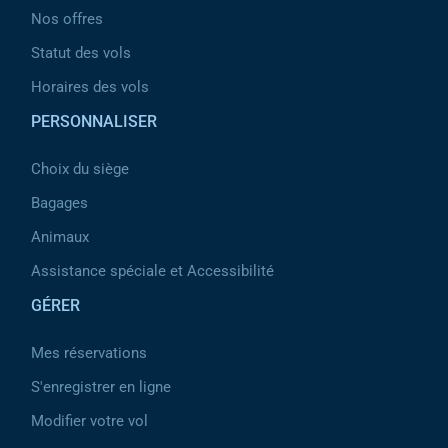
Nos offres
Statut des vols
Horaires des vols
PERSONNALISER
Choix du siège
Bagages
Animaux
Assistance spéciale et Accessibilité
GÉRER
Mes réservations
S'enregistrer en ligne
Modifier votre vol