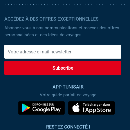
ACCÉDEZ À DES OFFRES EXCEPTIONNELLES
Abonnez-vous à nos communications et recevez des offres
personnalisées et des idées de voyages.
Subscribe
APP TUNISAIR
Votre guide parfait de voyage
RESTEZ CONNECTÉ !