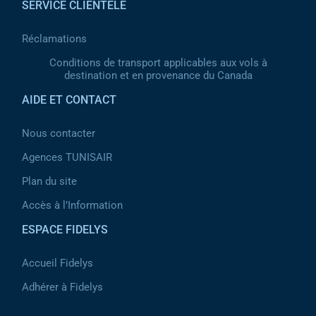
SERVICE CLIENTÈLE
Réclamations
Conditions de transport applicables aux vols à
destination et en provenance du Canada
AIDE ET CONTACT
Nous contacter
Agences TUNISAIR
Plan du site
Accès à l’Information
ESPACE FIDELYS
Accueil Fidelys
Adhérer à Fidelys