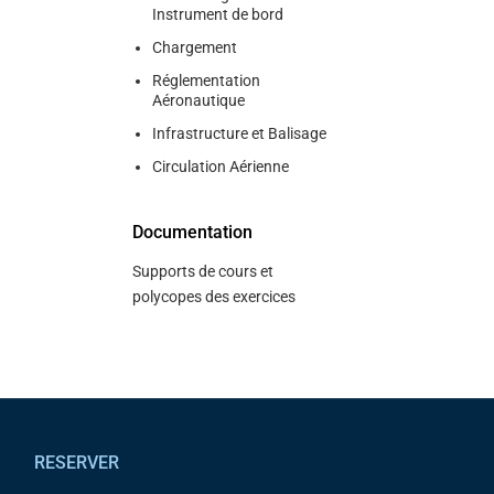
Instrument de bord
Chargement
Réglementation
Aéronautique
Infrastructure et Balisage
Circulation Aérienne
Documentation
Supports de cours et
polycopes des exercices
Pied de page
RESERVER