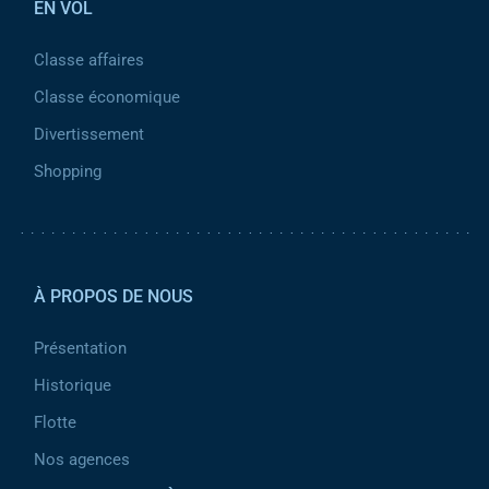
EN VOL
Classe affaires
Classe économique
Divertissement
Shopping
Pied de page 2
À PROPOS DE NOUS
Présentation
Historique
Flotte
Nos agences