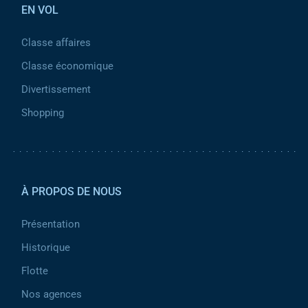
EN VOL
Classe affaires
Classe économique
Divertissement
Shopping
Pied de page 2
À PROPOS DE NOUS
Présentation
Historique
Flotte
Nos agences