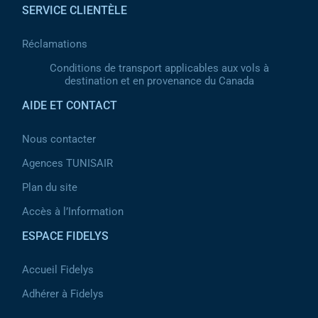
SERVICE CLIENTÈLE
Réclamations
Conditions de transport applicables aux vols à
destination et en provenance du Canada
AIDE ET CONTACT
Nous contacter
Agences TUNISAIR
Plan du site
Accès à l’Information
ESPACE FIDELYS
Accueil Fidelys
Adhérer à Fidelys