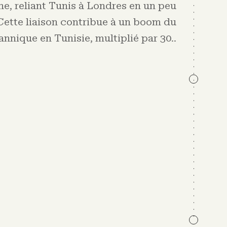
he, reliant Tunis à Londres en un peu
Cette liaison contribue à un boom du
annique en Tunisie, multiplié par 30.
.