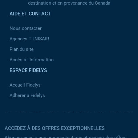
destination et en provenance du Canada
AIDE ET CONTACT
Nous contacter
Agences TUNISAIR
Plan du site
Accès à l’Information
ESPACE FIDELYS
Accueil Fidelys
Adhérer à Fidelys
ACCÉDEZ À DES OFFRES EXCEPTIONNELLES
Abonnez-vous à nos communications et recevez des offres