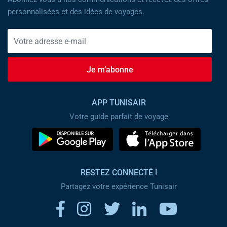
personnalisées et des idées de voyages.
Je m’abonne
APP TUNISAIR
Votre guide parfait de voyage
RESTEZ CONNECTÉ !
Partagez votre expérience Tunisair