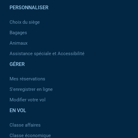
PERSONNALISER
Choix du siège
Bagages
Animaux
Assistance spéciale et Accessibilité
GÉRER
Mes réservations
S'enregistrer en ligne
Modifier votre vol
EN VOL
Classe affaires
Classe économique