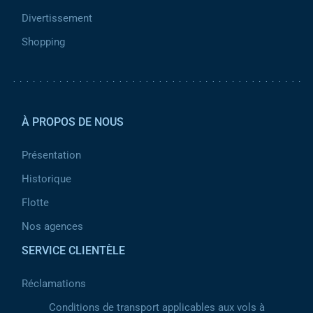
Divertissement
Shopping
Pied de page 2
À PROPOS DE NOUS
Présentation
Historique
Flotte
Nos agences
SERVICE CLIENTÈLE
Réclamations
Conditions de transport applicables aux vols à