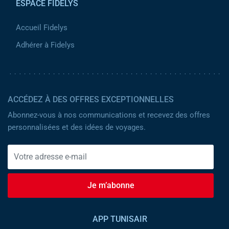
ESPACE FIDELYS
Accueil Fidelys
Adhérer à Fidelys
ACCÉDEZ À DES OFFRES EXCEPTIONNELLES
Abonnez-vous à nos communications et recevez des offres
personnalisées et des idées de voyages.
Je m’abonne
APP TUNISAIR