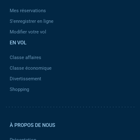
Mes réservations
S'enregistrer en ligne
Modifier votre vol
EN VOL
Classe affaires
Classe économique
Divertissement
Shopping
Pied de page 2
À PROPOS DE NOUS
Présentation