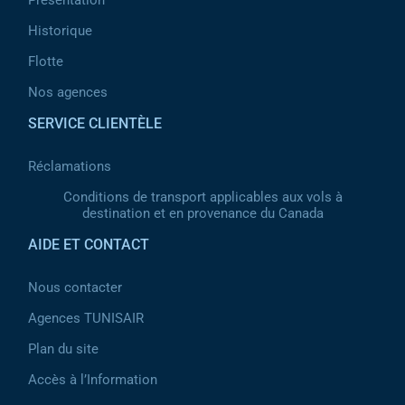
Historique
Flotte
Nos agences
SERVICE CLIENTÈLE
Réclamations
Conditions de transport applicables aux vols à
destination et en provenance du Canada
AIDE ET CONTACT
Nous contacter
Agences TUNISAIR
Plan du site
Accès à l’Information