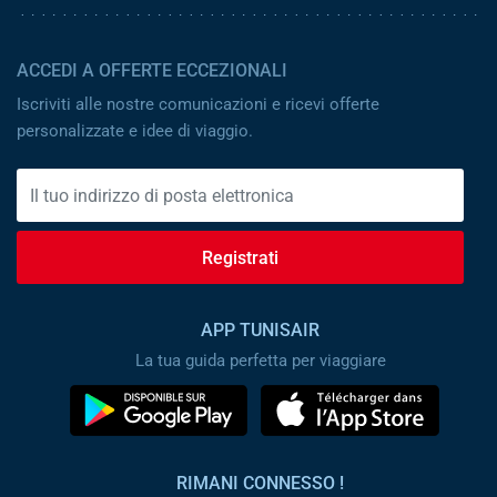
ACCEDI A OFFERTE ECCEZIONALI
Iscriviti alle nostre comunicazioni e ricevi offerte
personalizzate e idee di viaggio.
Registrati
APP TUNISAIR
La tua guida perfetta per viaggiare
RIMANI CONNESSO !