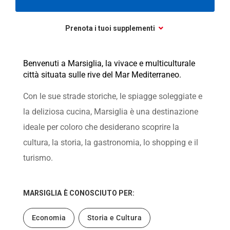
Prenota i tuoi supplementi
Benvenuti a Marsiglia, la vivace e multiculturale
città situata sulle rive del Mar Mediterraneo.
Con le sue strade storiche, le spiagge soleggiate e
la deliziosa cucina, Marsiglia è una destinazione
ideale per coloro che desiderano scoprire la
cultura, la storia, la gastronomia, lo shopping e il
turismo.
MARSIGLIA
È CONOSCIUTO PER:
Economia
Storia e Cultura