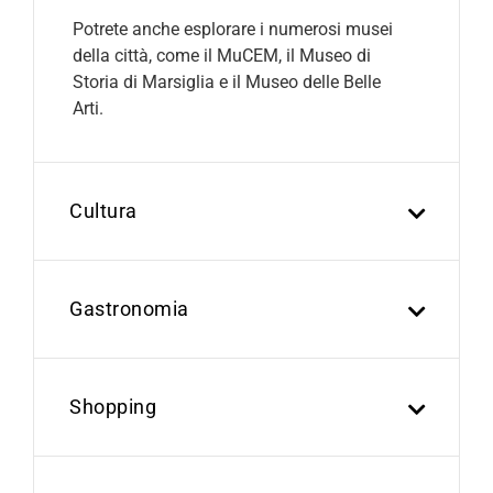
Potrete anche esplorare i numerosi musei
della città, come il MuCEM, il Museo di
Storia di Marsiglia e il Museo delle Belle
Arti.
Cultura
Gastronomia
Shopping