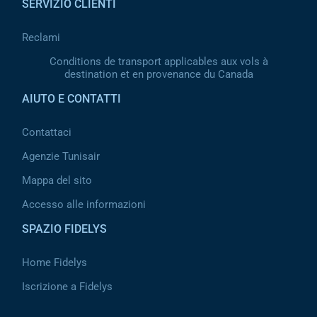
SERVIZIO CLIENTI
Reclami
Conditions de transport applicables aux vols à
destination et en provenance du Canada
AIUTO E CONTATTI
Contattaci
Agenzie Tunisair
Mappa del sito
Accesso alle informazioni
SPAZIO FIDELYS
Home Fidelys
Iscrizione a Fidelys