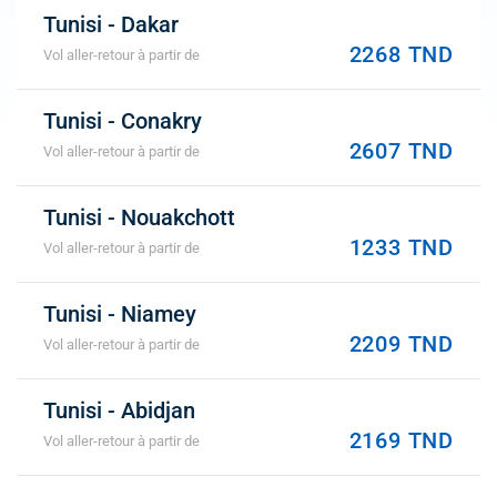
Tunisi - Dakar
2268 TND
Vol aller-retour à partir de
Tunisi - Conakry
2607 TND
Vol aller-retour à partir de
Tunisi - Nouakchott
1233 TND
Vol aller-retour à partir de
Tunisi - Niamey
2209 TND
Vol aller-retour à partir de
Tunisi - Abidjan
2169 TND
Vol aller-retour à partir de