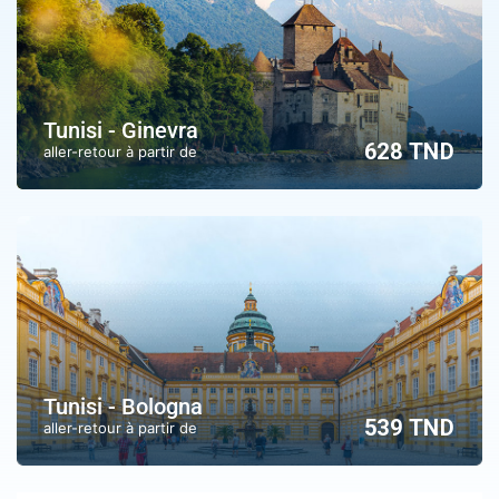
Tunisi - Ginevra
628 TND
aller-retour à partir de
Tunisi - Bologna
539 TND
aller-retour à partir de