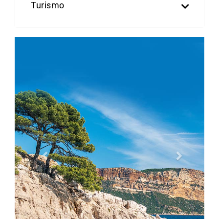
Turismo
Previous
Next