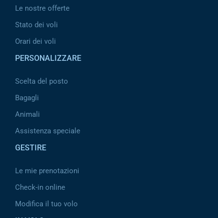
Le nostre offerte
Stato dei voli
Orari dei voli
PERSONALIZZARE
Scelta del posto
Bagagli
Animali
Assistenza speciale
GESTIRE
Le mie prenotazioni
Check-in online
Modifica il tuo volo