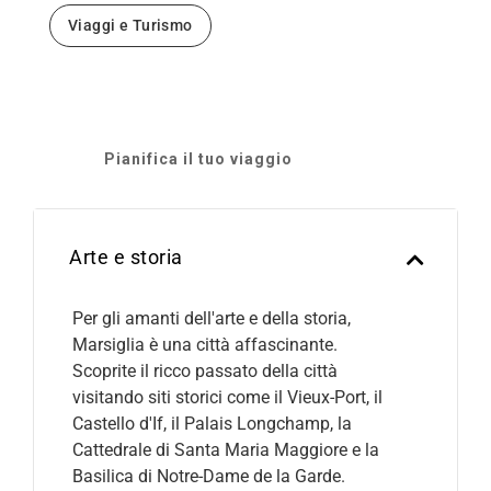
Viaggi e Turismo
Pianifica il tuo viaggio
Arte e storia
Per gli amanti dell'arte e della storia,
Marsiglia è una città affascinante.
Scoprite il ricco passato della città
visitando siti storici come il Vieux-Port, il
Castello d'If, il Palais Longchamp, la
Cattedrale di Santa Maria Maggiore e la
Basilica di Notre-Dame de la Garde.