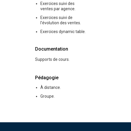
Exercices suivi des
ventes par agence.
Exercices suivi de
l’évolution des ventes.
Exercices dynamic table.
Documentation
Supports de cours.
Pédagogie
À distance.
Groupe.
Pied de page