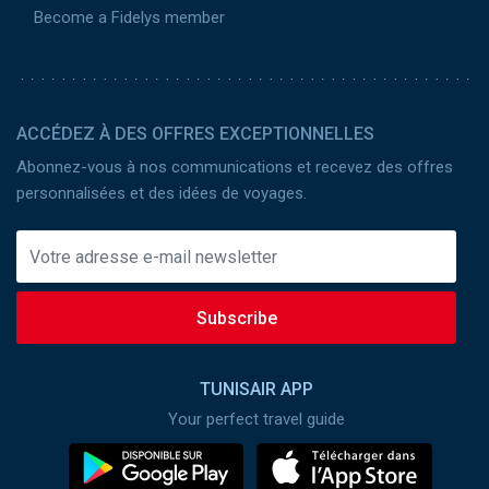
Become a Fidelys member
ACCÉDEZ À DES OFFRES EXCEPTIONNELLES
Abonnez-vous à nos communications et recevez des offres
personnalisées et des idées de voyages.
Subscribe
TUNISAIR APP
Your perfect travel guide