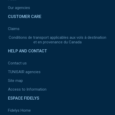
Our agencies
CUSTOMER CARE
Claims
Conditions de transport applicables aux vols à destination
et en provenance du Canada
HELP AND CONTACT
Contact us
TUNISAIR agencies
Site map
Access to Information
ESPACE FIDELYS
Fidelys Home