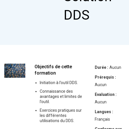
DDS
Objectifs de cette
Durée :
Aucun
formation
Prérequis :
Initiation à l’outil DDS.
Aucun
Connaissance des
Evaluation :
avantages et limites de
l’outil.
Aucun
Exercices pratiques sur
Langues :
les différentes
Français
utilisations du DDS.