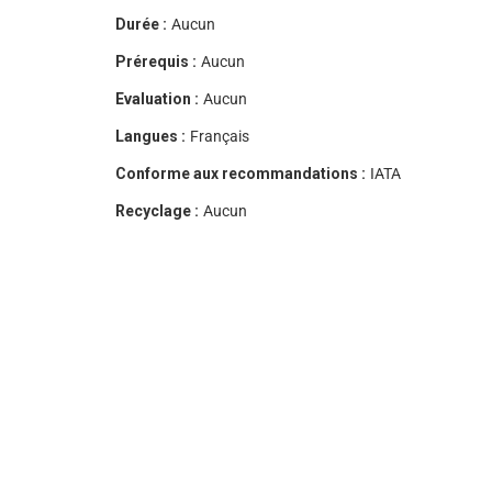
Durée :
Aucun
Prérequis :
Aucun
Evaluation :
Aucun
Langues :
Français
Conforme aux recommandations :
IATA
Recyclage :
Aucun