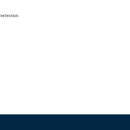
extinction.