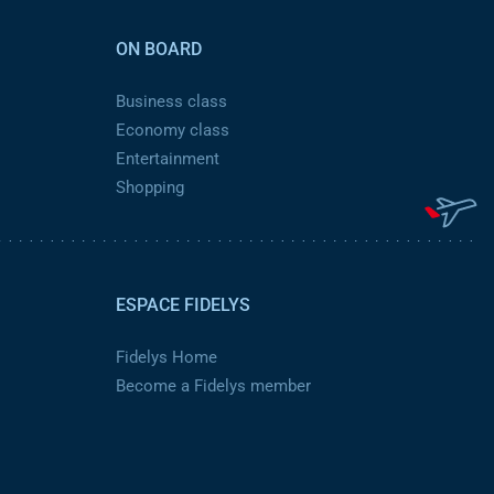
ON BOARD
Business class
Economy class
Entertainment
Shopping
ESPACE FIDELYS
Fidelys Home
Become a Fidelys member