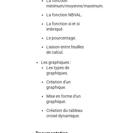
La fonction
minimum/moyenne/maximum.
La fonction NBVAL.
La fonction si et si
imbriqué.
Le pourcentage.
Liaison entre feuilles
de calcul.
Les graphiques :
Les types de
graphiques.
Création d'un
graphique.
Mise en forme d'un
graphique.
Création du tableau
croisé dynamique.