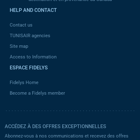
HELP AND CONTACT
Contact us
TUNISAIR agencies
Site map
Access to Information
ESPACE FIDELYS
Fidelys Home
Become a Fidelys member
ACCÉDEZ À DES OFFRES EXCEPTIONNELLES
Abonnez-vous à nos communications et recevez des offres