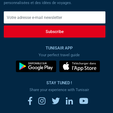
personnalisées et des idées de voyages.
Subscribe
TUNISAIR APP
Your perfect travel guide
STAY TUNED !
Share your experience with Tunisair