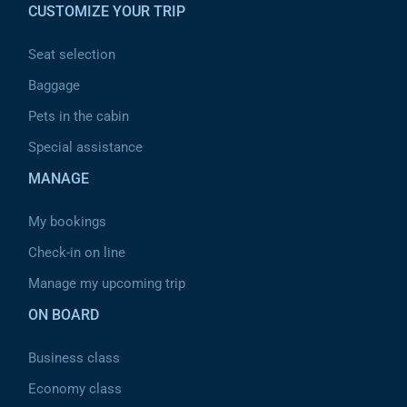
CUSTOMIZE YOUR TRIP
Seat selection
Baggage
Pets in the cabin
Special assistance
MANAGE
My bookings
Check-in on line
Manage my upcoming trip
ON BOARD
Business class
Economy class