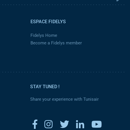
ESPACE FIDELYS
Fidelys Home
Become a Fidelys member
STAY TUNED !
Share your experience with Tunisair