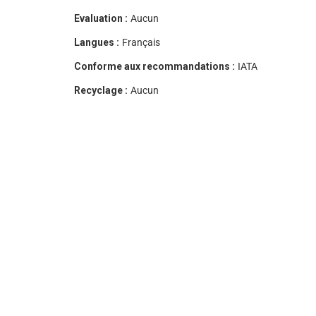
Evaluation :
Aucun
Langues :
Français
Conforme aux recommandations :
IATA
Recyclage :
Aucun