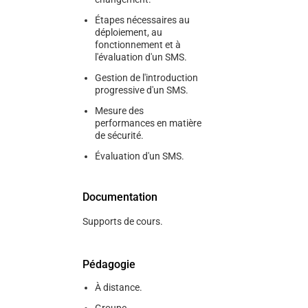
Étapes nécessaires au
déploiement, au
fonctionnement et à
l'évaluation d'un SMS.
Gestion de l'introduction
progressive d'un SMS.
Mesure des
performances en matière
de sécurité.
Évaluation d'un SMS.
Documentation
Supports de cours.
Pédagogie
À distance.