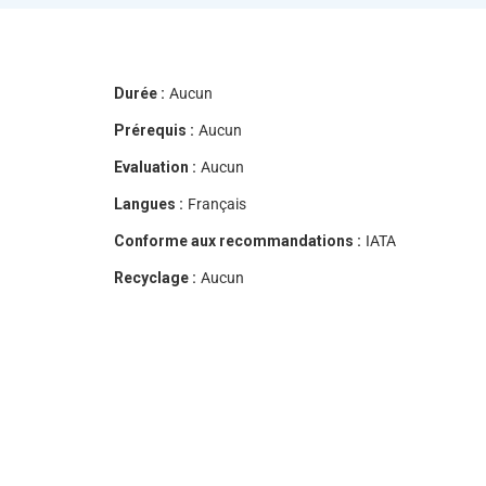
Durée :
Aucun
Prérequis :
Aucun
Evaluation :
Aucun
Langues :
Français
Conforme aux recommandations :
IATA
Recyclage :
Aucun