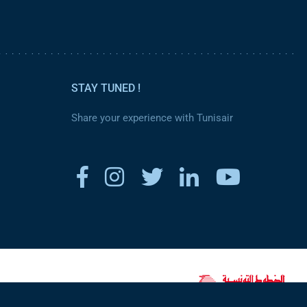
STAY TUNED !
Share your experience with Tunisair