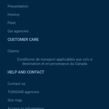
Presentation
History
Fleet
Our agencies
CUSTOMER CARE
Claims
Conditions de transport applicables aux vols à
destination et en provenance du Canada
HELP AND CONTACT
Contact us
TUNISAIR agencies
Site map
Access to Information