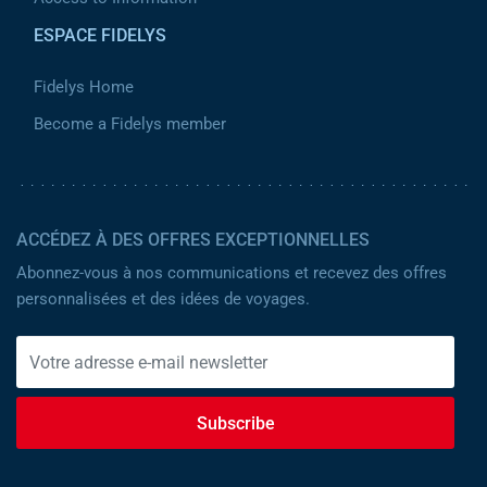
ESPACE FIDELYS
Fidelys Home
Become a Fidelys member
ACCÉDEZ À DES OFFRES EXCEPTIONNELLES
Abonnez-vous à nos communications et recevez des offres
personnalisées et des idées de voyages.
Subscribe