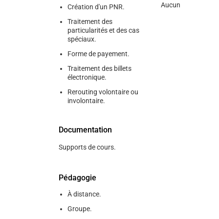
Aucun
Création d'un PNR.
Traitement des
particularités et des cas
spéciaux.
Forme de payement.
Traitement des billets
électronique.
Rerouting volontaire ou
involontaire.
Documentation
Supports de cours.
Pédagogie
À distance.
Groupe.