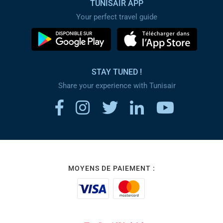
TUNISAIR APP
Your perfect travel guide
STAY TUNED !
Share your experience with Tunisair
MOYENS DE PAIEMENT :