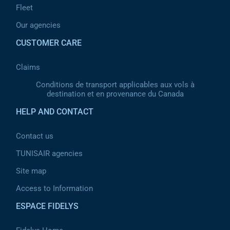
Fleet
Our agencies
CUSTOMER CARE
Claims
Conditions de transport applicables aux vols à
destination et en provenance du Canada
HELP AND CONTACT
Contact us
TUNISAIR agencies
Site map
Access to Information
ESPACE FIDELYS