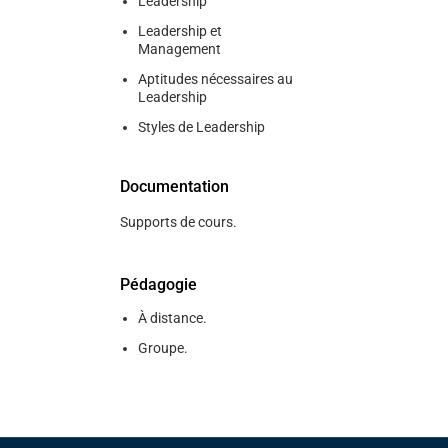
Leadership
Leadership et
Management
Aptitudes nécessaires au
Leadership
Styles de Leadership
Documentation
Supports de cours.
Pédagogie
À distance.
Groupe.