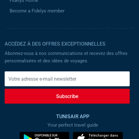
Fidelys Home
Become a Fidelys member
ACCÉDEZ À DES OFFRES EXCEPTIONNELLES
Abonnez-vous à nos communications et recevez des offres
personnalisées et des idées de voyages.
Subscribe
TUNISAIR APP
Your perfect travel guide