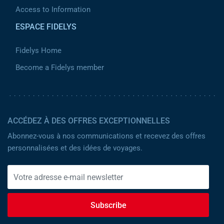
Access to Information
ESPACE FIDELYS
Fidelys Home
Become a Fidelys member
ACCÉDEZ À DES OFFRES EXCEPTIONNELLES
Abonnez-vous à nos communications et recevez des offres
personnalisées et des idées de voyages.
Subscribe