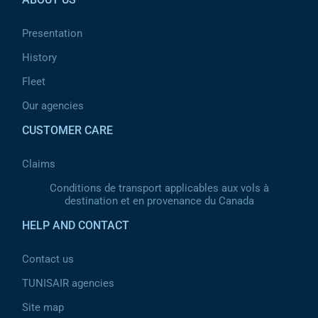
Presentation
History
Fleet
Our agencies
CUSTOMER CARE
Claims
Conditions de transport applicables aux vols à
destination et en provenance du Canada
HELP AND CONTACT
Contact us
TUNISAIR agencies
Site map